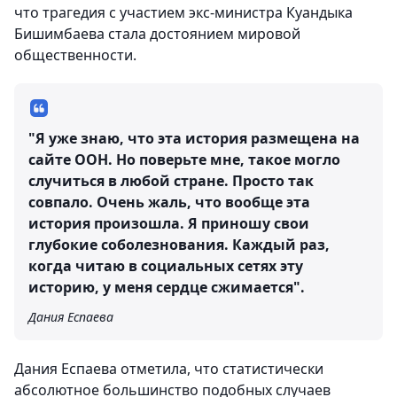
что трагедия с участием экс-министра Куандыка
Бишимбаева стала достоянием мировой
общественности.
"Я уже знаю, что эта история размещена на
сайте ООН. Но поверьте мне, такое могло
случиться в любой стране. Просто так
совпало. Очень жаль, что вообще эта
история произошла. Я приношу свои
глубокие соболезнования. Каждый раз,
когда читаю в социальных сетях эту
историю, у меня сердце сжимается".
Дания Еспаева
Дания Еспаева отметила, что статистически
абсолютное большинство подобных случаев