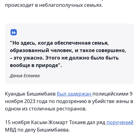
происходит в неблагополучных семьях.
"Но здесь, когда обеспеченная семья,
образованный человек, и такое совершено,
– это ужасно. Этого не должно было быть
вообще в природе".
Дания Еспаева
Куандык Бишимбаев
был задержан
полицейскими 9
ноября 2023 года по подозрению в убийстве жены в
одном из столичных ресторанов.
15 ноября Касым-Жомарт Токаев дал ряд
поручений
МВД по делу Бишимбаева.