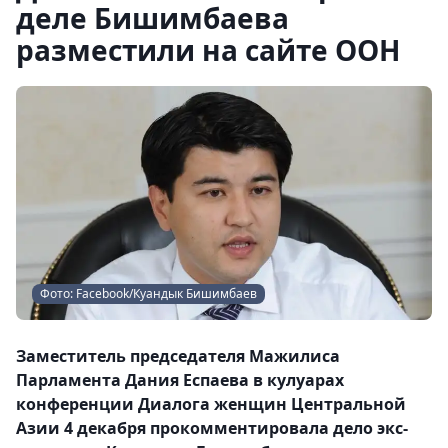
деле Бишимбаева
разместили на сайте ООН
Фото: Facebook/Куандык Бишимбаев
Заместитель председателя Мажилиса
Парламента Дания Еспаева в кулуарах
конференции Диалога женщин Центральной
Азии 4 декабря прокомментировала дело экс-