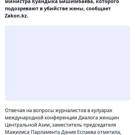
министра Куандыка Бишимбаева, которого
подозревают в убийстве жены, сообщает
Zakon.kz.
Отвечая на вопросы журналистов в кулуарах
международной конференции Диалога женщин
Центральной Азии, заместитель председателя
Мажилиса Парламента Дания Еспаева отметила,