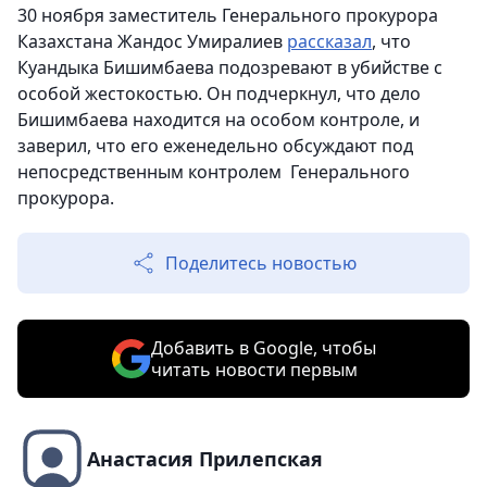
30 ноября заместитель Генерального прокурора
Казахстана Жандос Умиралиев
рассказал
, что
Куандыка Бишимбаева подозревают в убийстве с
особой жестокостью. Он подчеркнул, что дело
Бишимбаева находится на особом контроле, и
заверил, что его еженедельно обсуждают под
непосредственным контролем Генерального
прокурора.
Поделитесь новостью
Добавить в Google, чтобы
читать новости первым
Анастасия Прилепская