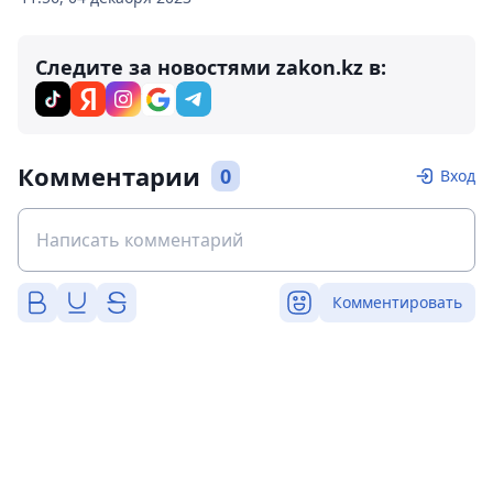
Следите за новостями zakon.kz в:
Комментарии
0
Вход
Комментировать