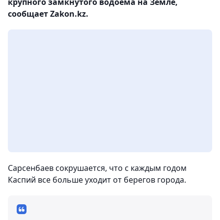
крупного замкнутого водоема на Земле,
сообщает Zakon.kz.
Сарсенбаев сокрушается, что с каждым годом
Каспий все больше уходит от берегов города.