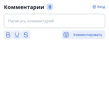
Комментарии
0
Вход
Комментировать