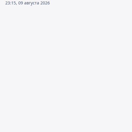
23:15, 09 августа 2026