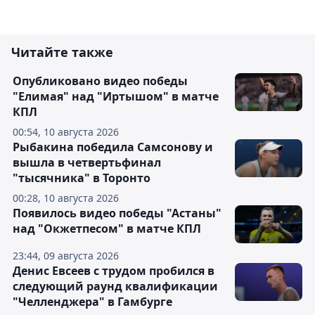
Читайте также
Опубликовано видео победы
"Елимая" над "Иртышом" в матче
КПЛ
00:54, 10 августа 2026
Рыбакина победила Самсонову и
вышла в четвертьфинал
"тысячника" в Торонто
00:28, 10 августа 2026
Появилось видео победы "Астаны"
над "Окжетпесом" в матче КПЛ
23:44, 09 августа 2026
Денис Евсеев с трудом пробился в
следующий раунд квалификации
"Челленджера" в Гамбурге