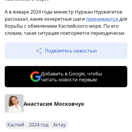
А в январе 2024 года министр Нуржан Нуржигитов
рассказал, какие конкретные шаги
принимаются
для
борьбы с обмелением Каспийского моря. По его
словам, такая ситуация повторяется периодически.
Поделитесь новостью
Добавить в Google, чтобы
читать новости первым
Анастасия Московчук
Каспий
2024 год
Актау