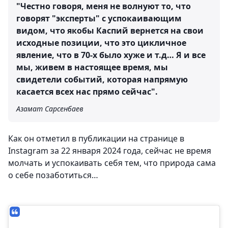
"Честно говоря, меня не волнуют то, что
говорят "эксперты" с успокаивающим
видом, что якобы Каспий вернется на свои
исходные позиции, что это цикличное
явление, что в 70-х было хуже и т.д… Я и все
мы, живем в настоящее время, мы
свидетели событий, которая напрямую
касается всех нас прямо сейчас".
Азамат Сарсенбаев
Как он отметил в публикации на странице в
Instagram за 22 января 2024 года, сейчас не время
молчать и успокаивать себя тем, что природа сама
о себе позаботиться…