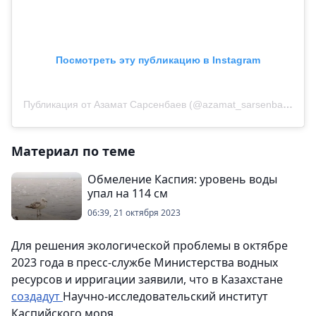
Посмотреть эту публикацию в Instagram
Публикация от Азамат Сарсенбаев (@azamat_sarsenbayev)
Материал по теме
Обмеление Каспия: уровень воды
упал на 114 см
06:39, 21 октября 2023
Для решения экологической проблемы в октябре
2023 года в пресс-службе Министерства водных
ресурсов и ирригации заявили, что в Казахстане
создадут
Научно-исследовательский институт
Каспийского моря.