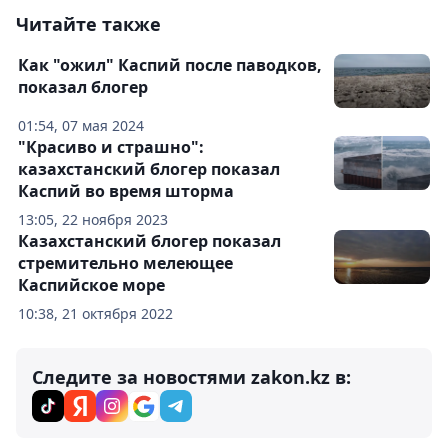
Читайте также
Как "ожил" Каспий после паводков,
показал блогер
01:54, 07 мая 2024
"Красиво и страшно":
казахстанский блогер показал
Каспий во время шторма
13:05, 22 ноября 2023
Казахстанский блогер показал
стремительно мелеющее
Каспийское море
10:38, 21 октября 2022
Следите за новостями zakon.kz в: