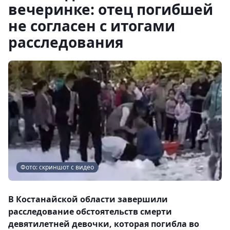
вечеринке: отец погибшей
не согласен с итогами
расследования
Фото: скриншот с видео
В Костанайской области завершили
расследование обстоятельств смерти
девятилетней девочки, которая погибла во