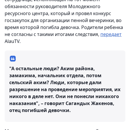
обязанности руководителя Молодежного
ресурсного центра, который и провел конкурс
госзакупок для организации пенной вечеринки, во
время которой погибла девочка. Родители ребенка
не согласны с такими итогами следствия,
передает
AlauTV.
"А остальные люди? Аким района,
замакима, начальник отдела, потом
сельский аким? Люди, которые дали
разрешение на проведение мероприятия, их
никого в деле нет. Они не понесли никакого
наказания", – говорит Сагандык Жакенов,
отец погибшей девочки.