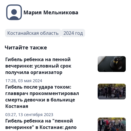
Мария Мельникова
Костанайская область
2024 год
Читайте также
Гибель ребенка на пенной
вечеринке: условный срок
получила организатор
17:28, 03 мая 2024
Гибель после удара током:
главврач прокомментировал
смерть девочки в больнице
Костаная
03:27, 13 сентября 2023
Гибель ребенка на "пенной
вечеринке" в Костанае: дело