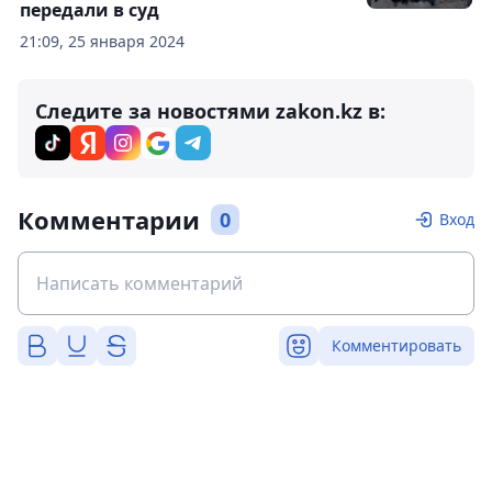
передали в суд
21:09, 25 января 2024
Следите за новостями zakon.kz в:
Комментарии
0
Вход
Комментировать