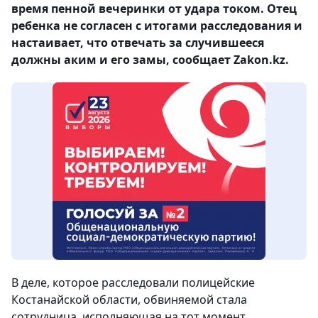
время пенной вечеринки от удара током. Отец
ребенка не согласен с итогами расследования и
настаивает, что отвечать за случившееся
должны аким и его замы, сообщает Zakon.kz.
В деле, которое расследовали полицейские
Костанайской области, обвиняемой стала
сотрудница, исполняющая на тот момент