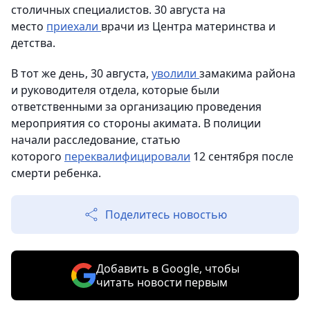
столичных специалистов. 30 августа на
место
приехали
врачи из Центра материнства и
детства.
В тот же день, 30 августа,
уволили
замакима района
и руководителя отдела, которые были
ответственными за организацию проведения
мероприятия со стороны акимата. В полиции
начали расследование, статью
которого
переквалифицировали
12 сентября после
смерти ребенка.
Поделитесь новостью
Добавить в Google, чтобы
читать новости первым