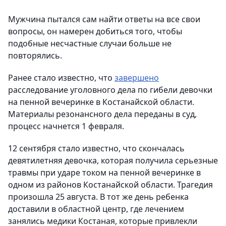
Мужчина пытался сам найти ответы на все свои
вопросы, он намерен добиться того, чтобы
подобные несчастные случаи больше не
повторялись.
Ранее стало известно, что
завершено
расследование уголовного дела по гибели девочки
на пенной вечеринке в Костанайской области.
Материалы резонансного дела переданы в суд,
процесс начнется 1 февраля.
12 сентября стало известно, что скончалась
девятилетняя девочка, которая получила серьезные
травмы при ударе током на пенной вечеринке в
одном из районов Костанайской области. Трагедия
произошла 25 августа. В тот же день ребенка
доставили в областной центр, где лечением
занялись медики Костаная, которые привлекли