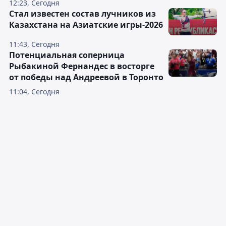
12:23, Сегодня
Стал известен состав лучников из
Казахстана на Азиатские игры-2026
11:43, Сегодня
Потенциальная соперница
Рыбакиной Фернандес в восторге
от победы над Андреевой в Торонто
11:04, Сегодня