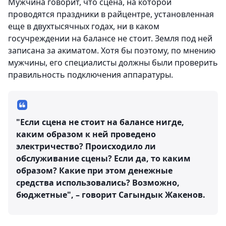
Мужчина говорит, что сцена, на которой
проводятся праздники в райцентре, установленная
еще в двухтысячных годах, ни в каком
госучреждении на балансе не стоит. Земля под ней
записана за акиматом. Хотя бы поэтому, по мнению
мужчины, его специалисты должны были проверить
правильность подключения аппаратуры.
"Если сцена не стоит на балансе нигде,
каким образом к ней проведено
электричество? Происходило ли
обслуживание сцены? Если да, то каким
образом? Какие при этом денежные
средства использовались? Возможно,
бюджетные", – говорит Сагындык Жакенов.