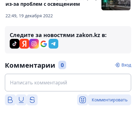
из-за проблем с освещением
22:49, 19 декабря 2022
Следите за новостями zakon.kz в:
Комментарии
0
Вход
Комментировать