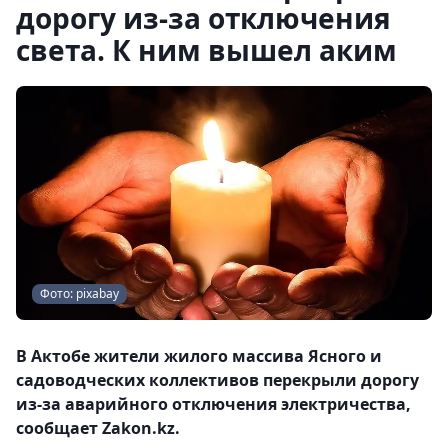
дорогу из-за отключения
света. К ним вышел аким
Фото: pixabay
В Актобе жители жилого массива Ясного и
садоводческих коллективов перекрыли дорогу
из-за аварийного отключения электричества,
сообщает Zakon.kz.