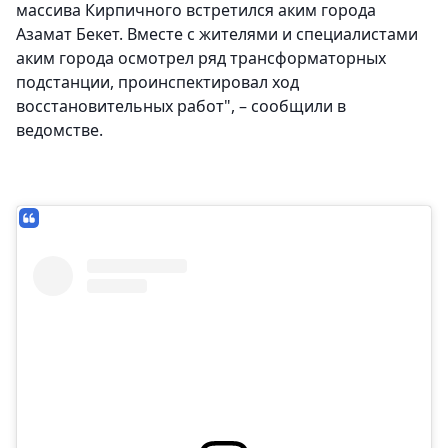
массива Кирпичного встретился аким города
Азамат Бекет. Вместе с жителями и специалистами
аким города осмотрел ряд трансформаторных
подстанции, проинспектировал ход
восстановительных работ", – сообщили в
ведомстве.