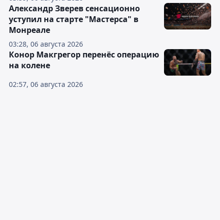
Александр Зверев сенсационно
уступил на старте "Мастерса" в
Монреале
03:28, 06 августа 2026
Конор Макгрегор перенёс операцию
на колене
02:57, 06 августа 2026