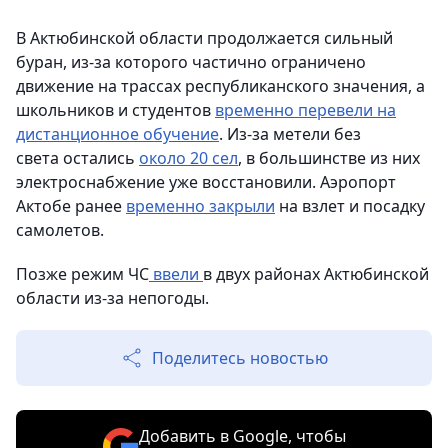
В Актюбинской области продолжается сильный
буран, из-за которого частично ограничено
движение на трассах республиканского значения, а
школьников и студентов
временно перевели на
дистанционное обучение
. Из-за метели без
света остались
около 20 сел
, в большинстве из них
электроснабжение уже восстановили. Аэропорт
Актобе ранее
временно закрыли
на взлет и посадку
самолетов.
Позже режим ЧС
ввели
в двух районах Актюбинской
области из-за непогоды.
Поделитесь новостью
Добавить в Google, чтобы