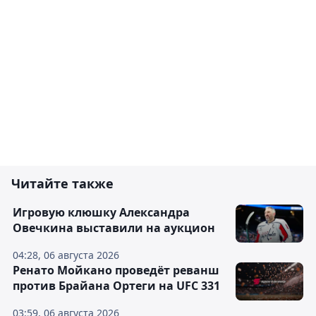
Читайте также
Игровую клюшку Александра
Овечкина выставили на аукцион
04:28, 06 августа 2026
Ренато Мойкано проведёт реванш
против Брайана Ортеги на UFC 331
03:59, 06 августа 2026