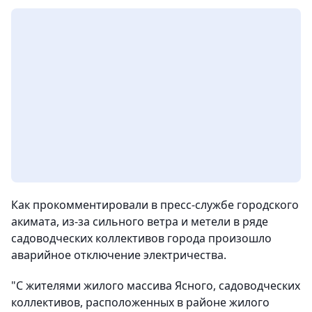
Как прокомментировали в пресс-службе городского
акимата, из-за сильного ветра и метели в ряде
садоводческих коллективов города произошло
аварийное отключение электричества.
"С жителями жилого массива Ясного, садоводческих
коллективов, расположенных в районе жилого