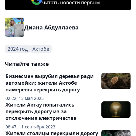
читать новости первым
Диана Абдуллаева
2024 год
Актобе
Читайте также
Бизнесмен вырубил деревья ради
автомойки: жители Актобе
намерены перекрыть дорогу
02:22, 13 мая 2025
Жители Актау попытались
перекрыть дорогу из-за
отключения электричества
08:47, 11 сентября 2023
Жители столицы перекрыли дорогу