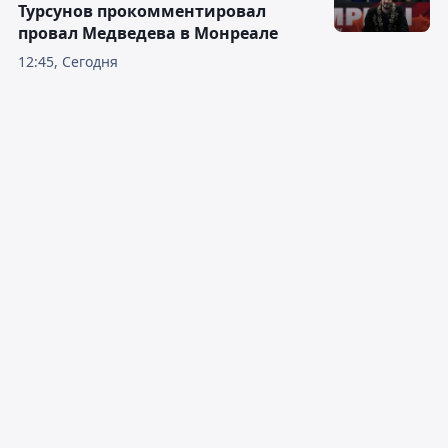
Турсунов прокомментировал
провал Медведева в Монреале
12:45, Сегодня