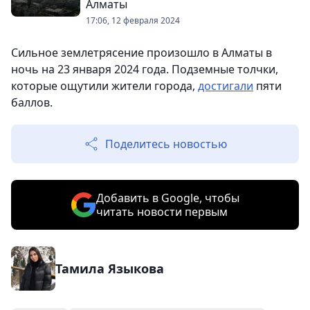
Алматы
17:06, 12 февраля 2024
Сильное землетрясение произошло в Алматы в
ночь на 23 января 2024 года. Подземные толчки,
которые ощутили жители города,
достигали
пяти
баллов.
Поделитесь новостью
Добавить в Google, чтобы
читать новости первым
Тамила Языкова