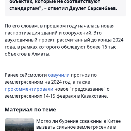
объектах, которые не соответствуют
стандартам", – ответил Даулет Сарсенбаев.
По его словам, в прошлом году началась новая
паспортизация зданий и сооружений. Это
двухгодичный проект, рассчитанный до конца 2024
года, в рамках которого обследуют более 16 тыс.
объектов в Алматы.
Ранее сейсмологи
озвучили
прогноз по
землетрясениям на 2024 год, а также
прокомментировали
новое "предсказание" о
землетрясениях 14-15 февраля в Казахстане.
Материал по теме
Могло ли бурение скважины в Китае
вызвать сильное землетрясение в