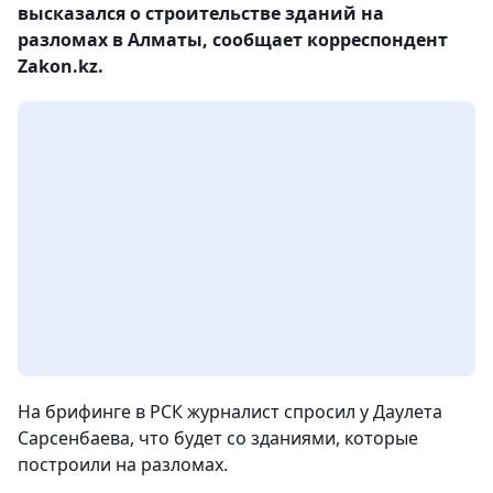
высказался о строительстве зданий на
разломах в Алматы, сообщает корреспондент
Zakon.kz.
На брифинге в РСК журналист спросил у Даулета
Сарсенбаева, что будет со зданиями, которые
построили на разломах.