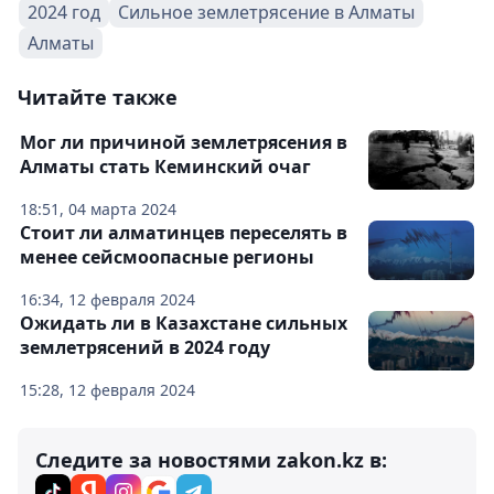
2024 год
Сильное землетрясение в Алматы
Алматы
Читайте также
Мог ли причиной землетрясения в
Алматы стать Кеминский очаг
18:51, 04 марта 2024
Стоит ли алматинцев переселять в
менее сейсмоопасные регионы
16:34, 12 февраля 2024
Ожидать ли в Казахстане сильных
землетрясений в 2024 году
15:28, 12 февраля 2024
Следите за новостями zakon.kz в: