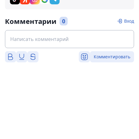
Комментарии
0
Вход
Комментировать