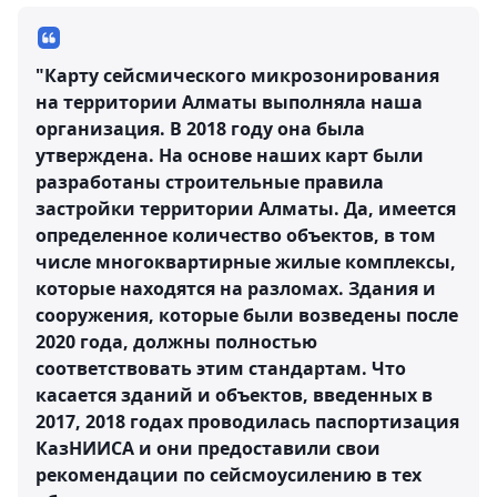
"Карту сейсмического микрозонирования
на территории Алматы выполняла наша
организация. В 2018 году она была
утверждена. На основе наших карт были
разработаны строительные правила
застройки территории Алматы. Да, имеется
определенное количество объектов, в том
числе многоквартирные жилые комплексы,
которые находятся на разломах. Здания и
сооружения, которые были возведены после
2020 года, должны полностью
соответствовать этим стандартам. Что
касается зданий и объектов, введенных в
2017, 2018 годах проводилась паспортизация
КазНИИСА и они предоставили свои
рекомендации по сейсмоусилению в тех