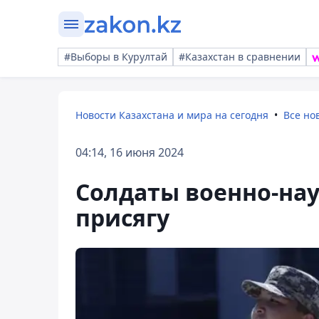
#Выборы в Курултай
#Казахстан в сравнении
Новости Казахстана и мира на сегодня
Все но
04:14, 16 июня 2024
Солдаты военно-нау
присягу