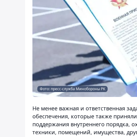
Фото: пресс-служба Минобороны РК
Не менее важная и ответственная зад
обеспечения, которые также приняли
поддержания внутреннего порядка, о
техники, помещений, имущества, дру