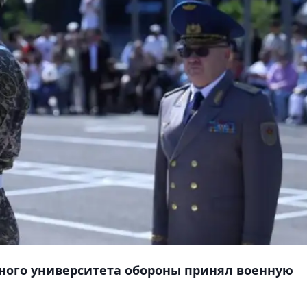
ного университета обороны принял военную