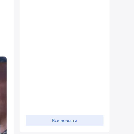
Все новости