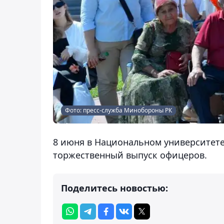
Фото: пресс-служба Минобороны РК
8 июня в Национальном университет
торжественный выпуск офицеров.
Поделитесь новостью: