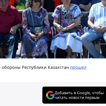
е обороны Республики Казахстан
прошел
Добавить в Google, чтобы
читать новости первым