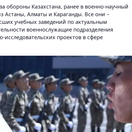
а обороны Казахстана, ранее в военно-научный
з Астаны, Алматы и Караганды. Все они –
сших учебных заведений по актуальным
ятельности военнослужащие подразделения
-исследовательских проектов в сфере