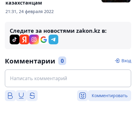
казахстанцам
21:31, 24 февраля 2022
Следите за новостями zakon.kz в:
Комментарии
0
Вход
Комментировать