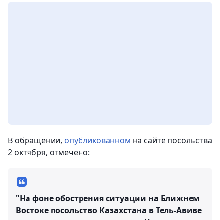
В обращении,
опубликованном
на сайте посольства
2 октября, отмечено:
"На фоне обострения ситуации на Ближнем
Востоке посольство Казахстана в Тель-Авиве