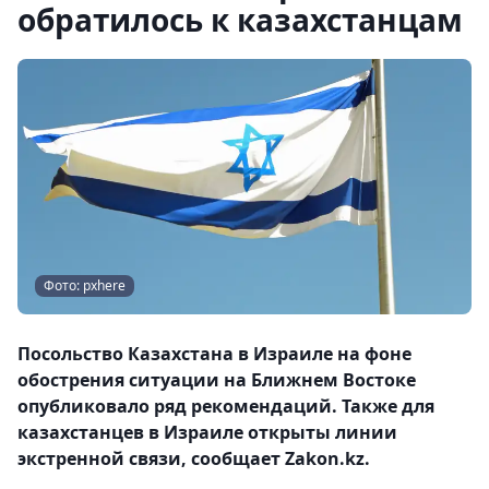
обратилось к казахстанцам
Фото: pxhere
Посольство Казахстана в Израиле на фоне
обострения ситуации на Ближнем Востоке
опубликовало ряд рекомендаций. Также для
казахстанцев в Израиле открыты линии
экстренной связи, сообщает Zakon.kz.