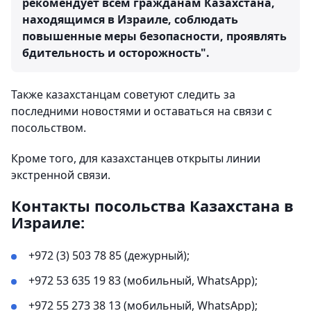
рекомендует всем гражданам Казахстана,
находящимся в Израиле, соблюдать
повышенные меры безопасности, проявлять
бдительность и осторожность".
Также казахстанцам советуют следить за
последними новостями и оставаться на связи с
посольством.
Кроме того, для казахстанцев открыты линии
экстренной связи.
Контакты посольства Казахстана в
Израиле:
+972 (3) 503 78 85 (дежурный);
+972 53 635 19 83 (мобильный, WhatsApp);
+972 55 273 38 13 (мобильный, WhatsApp);