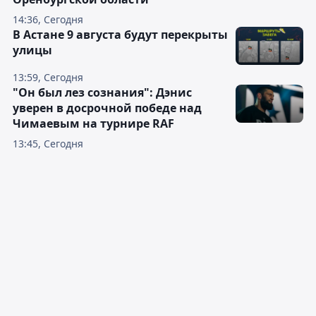
14:36, Сегодня
В Астане 9 августа будут перекрыты
улицы
13:59, Сегодня
"Он был лез сознания": Дэнис
уверен в досрочной победе над
Чимаевым на турнире RAF
13:45, Сегодня