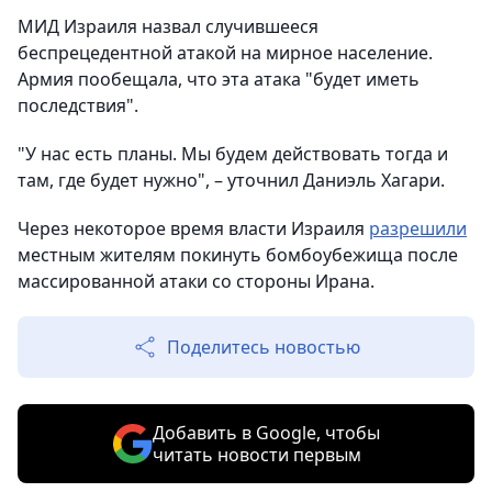
МИД Израиля назвал случившееся
беспрецедентной атакой на мирное население.
Армия пообещала, что эта атака "будет иметь
последствия".
"У нас есть планы. Мы будем действовать тогда и
там, где будет нужно", – уточнил Даниэль Хагари.
Через некоторое время власти Израиля
разрешили
местным жителям покинуть бомбоубежища после
массированной атаки со стороны Ирана.
Поделитесь новостью
Добавить в Google, чтобы
читать новости первым