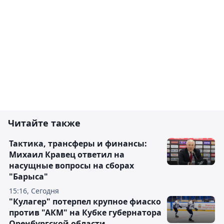
Читайте также
Тактика, трансферы и финансы:
Михаил Кравец ответил на
насущные вопросы на сборах
"Барыса"
15:16, Сегодня
"Кулагер" потерпел крупное фиаско
против "АКМ" на Кубке губернатора
Оренбургской области