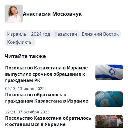
Анастасия Московчук
Израиль
2024 год
Казахстан
Ближний Восток
Конфликты
Читайте также
Посольство Казахстана в Израиле
выпустило срочное обращение к
гражданам РК
09:13, 13 июня 2025
Посольство обратилось к
гражданам Казахстана в Израиле
22:21, 07 октября 2023
Посольство Казахстана обратилось
к оставшимся в Украине