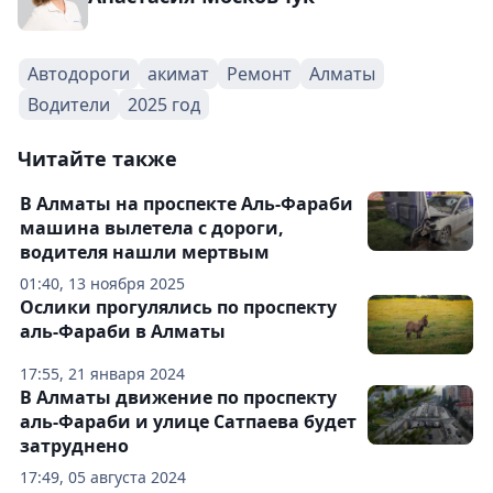
Автодороги
акимат
Ремонт
Алматы
Водители
2025 год
Читайте также
В Алматы на проспекте Аль-Фараби
машина вылетела с дороги,
водителя нашли мертвым
01:40, 13 ноября 2025
Ослики прогулялись по проспекту
аль-Фараби в Алматы
17:55, 21 января 2024
В Алматы движение по проспекту
аль-Фараби и улице Сатпаева будет
затруднено
17:49, 05 августа 2024