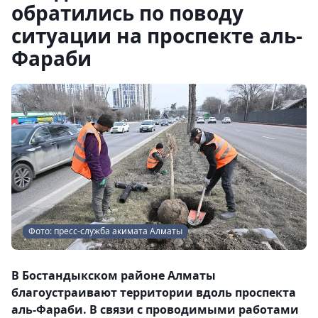
обратились по поводу
ситуации на проспекте аль-
Фараби
Фото: пресс-служба акимата Алматы
В Бостандыкском районе Алматы
благоустраивают территории вдоль проспекта
аль-Фараби. В связи с проводимыми работами