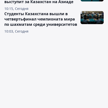
выступит за Казахстан на Азиаде
10:15, Сегодня
Студенты Казахстана вышли в
четвертьфинал чемпионата мира
по шахматам среди университетов
10:03, Сегодня