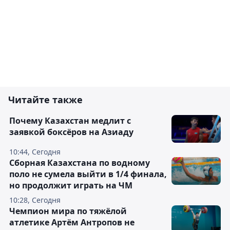
Читайте также
Почему Казахстан медлит с
заявкой боксёров на Азиаду
10:44, Сегодня
Сборная Казахстана по водному
поло не сумела выйти в 1/4 финала,
но продолжит играть на ЧМ
10:28, Сегодня
Чемпион мира по тяжёлой
атлетике Артём Антропов не