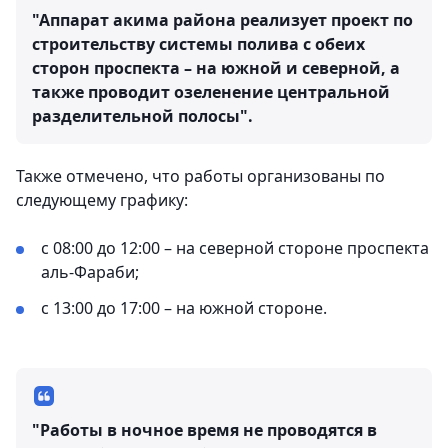
"Аппарат акима района реализует проект по
строительству системы полива с обеих
сторон проспекта – на южной и северной, а
также проводит озеленение центральной
разделительной полосы".
Также отмечено, что работы организованы по
следующему графику:
с 08:00 до 12:00 – на северной стороне проспекта
аль-Фараби;
с 13:00 до 17:00 – на южной стороне.
"Работы в ночное время не проводятся в