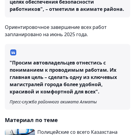
целях обеспечения безопасности
работников", – отметили в акимате района.
Ориентировочное завершение всех работ
запланировано на июнь 2025 года.
"Просим автовладельцев отнестись с
пониманием к проводимым работам. Их
главная цель – сделать одну из ключевых
магистралей города более удобной,
красивой и комфортной для всех".
Пресс-служба районного акимата Алматы
Материал по теме
Полицейские со всего Казахстана