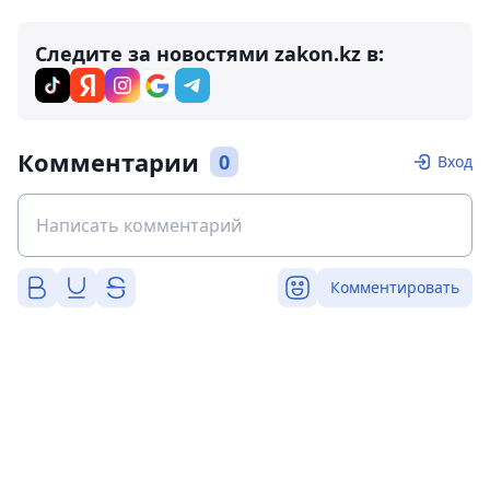
Следите за новостями zakon.kz в:
Комментарии
0
Вход
Комментировать