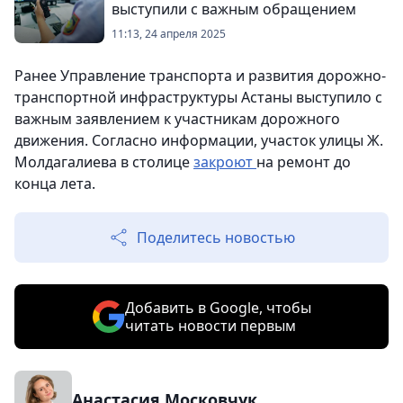
выступили с важным обращением
11:13, 24 апреля 2025
Ранее Управление транспорта и развития дорожно-
транспортной инфраструктуры Астаны выступило с
важным заявлением к участникам дорожного
движения. Согласно информации, участок улицы Ж.
Молдагалиева в столице
закроют
на ремонт до
конца лета.
Поделитесь новостью
Добавить в Google, чтобы
читать новости первым
Анастасия Московчук