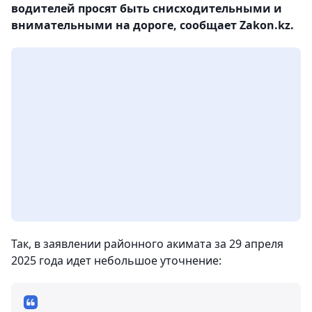
водителей просят быть снисходительными и
внимательными на дороге, сообщает Zakon.kz.
Так, в заявлении районного акимата за 29 апреля
2025 года идет небольшое уточнение: