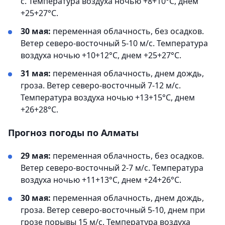
с. Температура воздуха ночью +8+10°С, днем
+25+27°С.
30 мая:
переменная облачность, без осадков.
Ветер северо-восточный 5-10 м/с. Температура
воздуха ночью +10+12°С, днем +25+27°С.
31 мая:
переменная облачность, днем дождь,
гроза. Ветер северо-восточный 7-12 м/с.
Температура воздуха ночью +13+15°С, днем
+26+28°С.
Прогноз погоды по Алматы
29 мая:
переменная облачность, без осадков.
Ветер северо-восточный 2-7 м/с. Температура
воздуха ночью +11+13°С, днем +24+26°С.
30 мая:
переменная облачность, днем дождь,
гроза. Ветер северо-восточный 5-10, днем при
грозе порывы 15 м/с. Температура воздуха