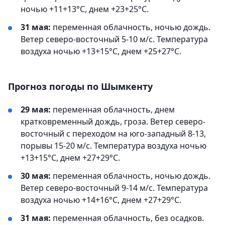
ночью +11+13°С, днем +23+25°С.
31 мая:
переменная облачность, ночью дождь.
Ветер северо-восточный 5-10 м/с. Температура
воздуха ночью +13+15°С, днем +25+27°С.
Прогноз погоды по Шымкенту
29 мая:
переменная облачность, днем
кратковременный дождь, гроза. Ветер северо-
восточный с переходом на юго-западный 8-13,
порывы 15-20 м/с. Температура воздуха ночью
+13+15°С, днем +27+29°С.
30 мая:
переменная облачность, ночью дождь.
Ветер северо-восточный 9-14 м/с. Температура
воздуха ночью +14+16°С, днем +27+29°С.
31 мая:
переменная облачность, без осадков.