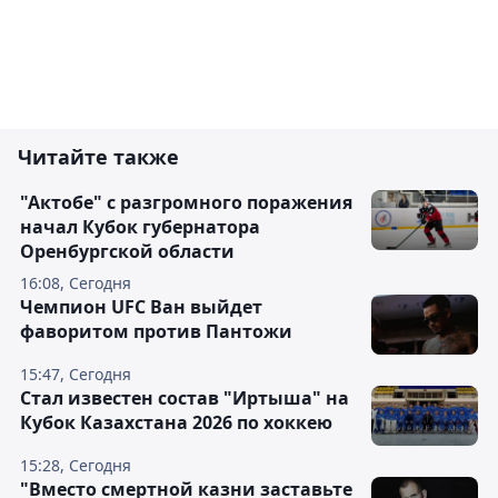
Читайте также
"Актобе" с разгромного поражения
начал Кубок губернатора
Оренбургской области
16:08, Сегодня
Чемпион UFC Ван выйдет
фаворитом против Пантожи
15:47, Сегодня
Стал известен состав "Иртыша" на
Кубок Казахстана 2026 по хоккею
15:28, Сегодня
"Вместо смертной казни заставьте