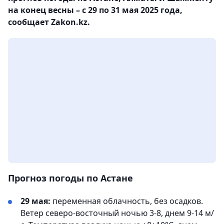
на конец весны – с 29 по 31 мая 2025 года,
сообщает Zakon.kz.
Прогноз погоды по Астане
29 мая:
переменная облачность, без осадков.
Ветер северо-восточный ночью 3-8, днем 9-14 м/