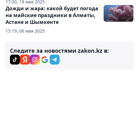
17:00, 19 мая 2025
Дожди и жара: какой будет погода
на майские праздники в Алматы,
Астане и Шымкенте
15:19, 06 мая 2025
Следите за новостями zakon.kz в: