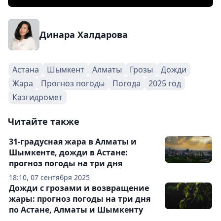
Динара Халдарова
Астана
Шымкент
Алматы
Грозы
Дожди
Жара
Прогноз погоды
Погода
2025 год
Казгидромет
Читайте также
31-градусная жара в Алматы и
Шымкенте, дожди в Астане:
прогноз погоды на три дня
18:10, 07 сентября 2025
Дожди с грозами и возвращение
жары: прогноз погоды на три дня
по Астане, Алматы и Шымкенту