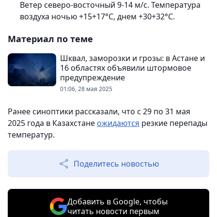
Ветер северо-восточный 9-14 м/с. Температура
воздуха ночью +15+17°С, днем +30+32°С.
Материал по теме
Шквал, заморозки и грозы: в Астане и
16 областях объявили штормовое
предупреждение
01:06, 28 мая 2025
Ранее синоптики рассказали, что с 29 по 31 мая
2025 года в Казахстане
ожидаются
резкие перепады
температур.
Поделитесь новостью
Добавить в Google, чтобы
читать новости первым