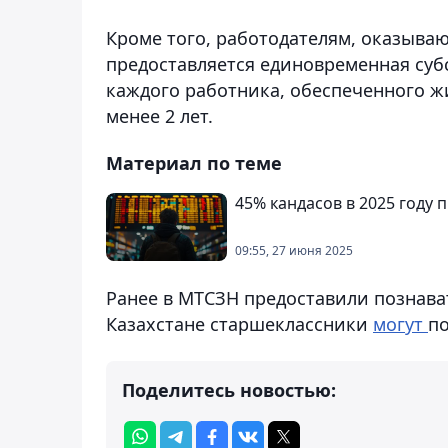
Кроме того, работодателям, оказыва
предоставляется единовременная субс
каждого работника, обеспеченного ж
менее 2 лет.
Материал по теме
45% кандасов в 2025 году
09:55, 27 июня 2025
Ранее в МТСЗН предоставили познават
Казахстане старшеклассники
могут
п
Поделитесь новостью: