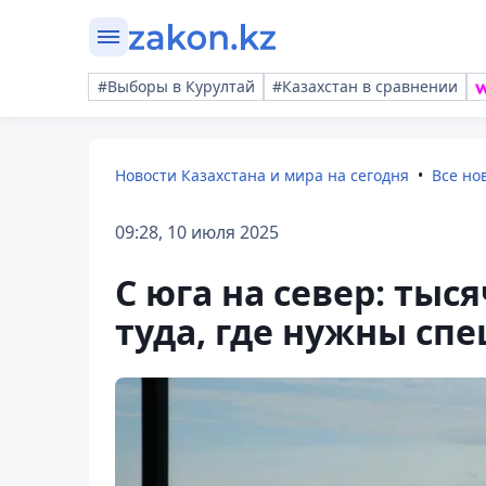
#Выборы в Курултай
#Казахстан в сравнении
Новости Казахстана и мира на сегодня
Все но
09:28, 10 июля 2025
С юга на север: тыс
туда, где нужны сп