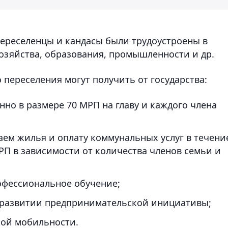
переселенцы и кандасы были трудоустроены в
хозяйства, образования, промышленности и др.
переселения могут получить от государства:
нно в размере 70 МРП на главу и каждого члена
ем жилья и оплату коммунальных услуг в течени
МРП в зависимости от количества членов семьи и
офессиональное обучение;
и развитии предпринимательской инициативы;
кой мобильности.