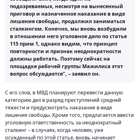
подозреваемых, несмотря на вынесенный
приговор и назначенное наказание в виде
лишения свободы, продолжил заниматься
сталкингом. Конечно, мы вновь возбудили
в отношении него уголовное дело по статье
115 прим 1, однако видим, что принцип
повторности и признак неоднократности
должны работать. Поэтому сейчас на
площадке рабочей группы Мажилиса этот
вопрос обсуждается", – заявил он.
С его слов, в МВД планируют перевести данную
категорию дел в разряд преступлений средней
тяжести и предусмотреть наказание в виде
лишения свободы. Кроме того, предлагается ввести
уголовную ответственность за неоднократный
сталкинг – в случаях, когда человек, уже
осужденный по этой статье, вновь начинает