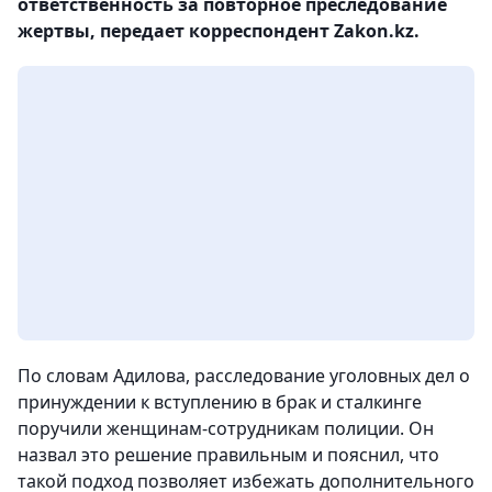
ответственность за повторное преследование
жертвы, передает корреспондент Zakon.kz.
По словам Адилова, расследование уголовных дел о
принуждении к вступлению в брак и сталкинге
поручили женщинам-сотрудникам полиции. Он
назвал это решение правильным и пояснил, что
такой подход позволяет избежать дополнительного