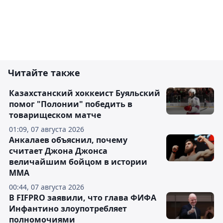
Читайте также
Казахстанский хоккеист Буяльский
помог "Полонии" победить в
товарищеском матче
01:09, 07 августа 2026
Анкалаев объяснил, почему
считает Джона Джонса
величайшим бойцом в истории
ММА
00:44, 07 августа 2026
В FIFPRO заявили, что глава ФИФА
Инфантино злоупотребляет
полномочиями