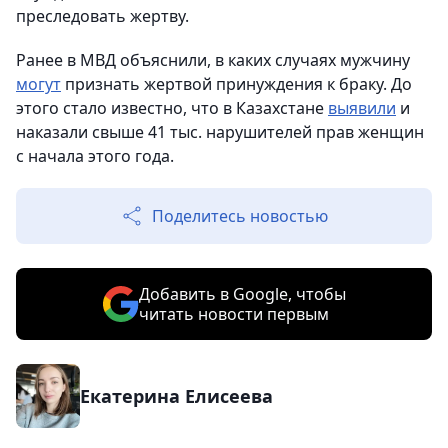
преследовать жертву.
Ранее в МВД объяснили, в каких случаях мужчину
могут
признать жертвой принуждения к браку. До
этого стало известно, что в Казахстане
выявили
и
наказали свыше 41 тыс. нарушителей прав женщин
с начала этого года.
Поделитесь новостью
Добавить в Google, чтобы
читать новости первым
Екатерина Елисеева