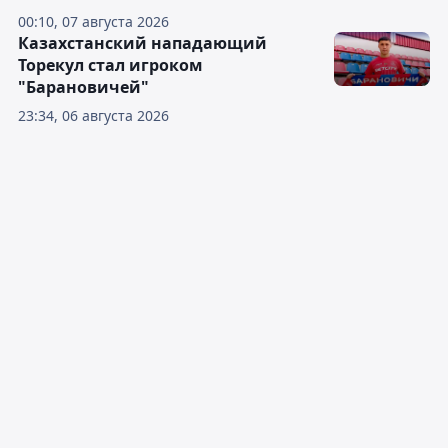
00:10, 07 августа 2026
Казахстанский нападающий
Торекул стал игроком
"Барановичей"
23:34, 06 августа 2026