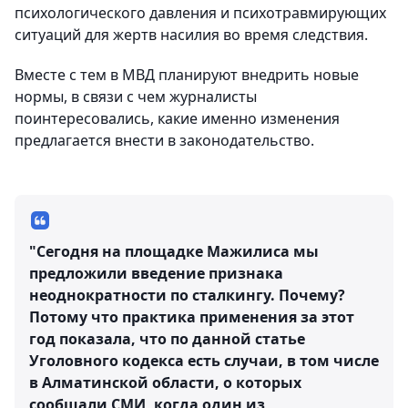
психологического давления и психотравмирующих
ситуаций для жертв насилия во время следствия.
Вместе с тем в МВД планируют внедрить новые
нормы, в связи с чем журналисты
поинтересовались, какие именно изменения
предлагается внести в законодательство.
"Сегодня на площадке Мажилиса мы
предложили введение признака
неоднократности по сталкингу. Почему?
Потому что практика применения за этот
год показала, что по данной статье
Уголовного кодекса есть случаи, в том числе
в Алматинской области, о которых
сообщали СМИ, когда один из