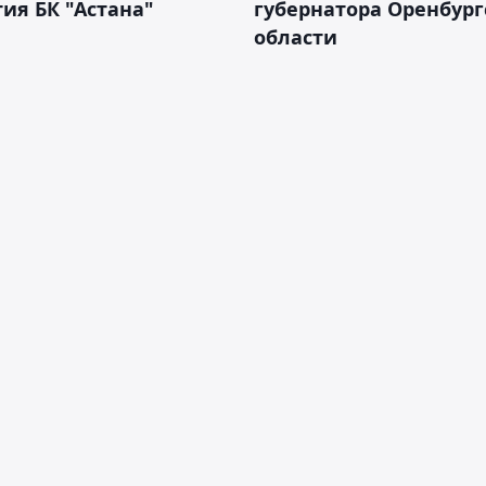
ия БК "Астана"
губернатора Оренбург
области