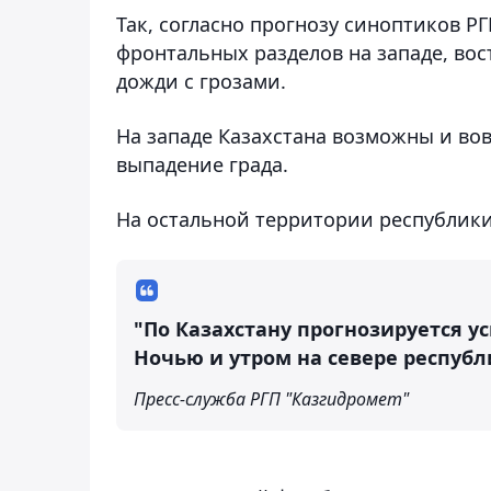
Так, согласно прогнозу синоптиков Р
фронтальных разделов на западе, вос
дожди с грозами.
На западе Казахстана возможны и вов
выпадение града.
На остальной территории республики
"По Казахстану прогнозируется ус
Ночью и утром на севере республ
Пресс-служба РГП "Казгидромет"