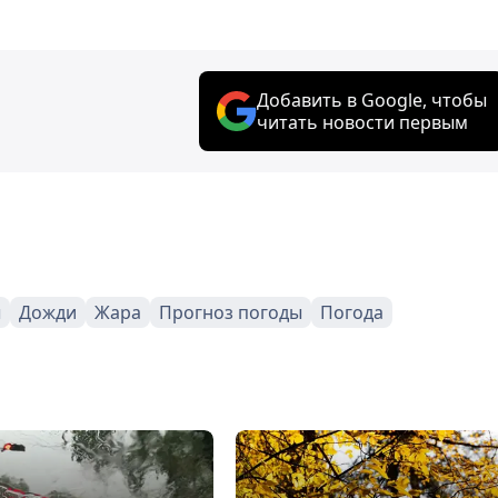
Добавить в Google, чтобы
читать новости первым
ы
Дожди
Жара
Прогноз погоды
Погода