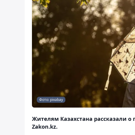
Фото: pixabay
Жителям Казахстана рассказали о п
Zakon.kz.