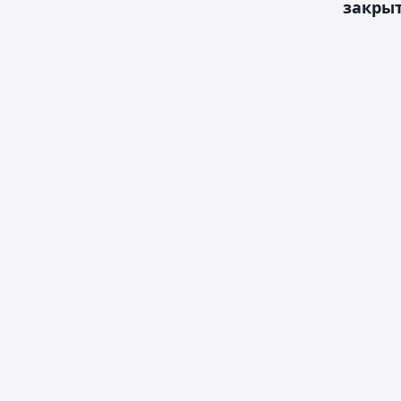
закрыт