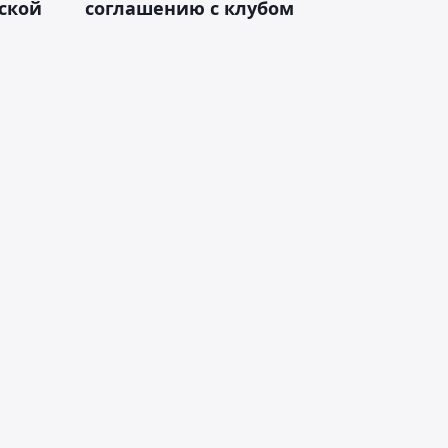
ской
соглашению с клубом