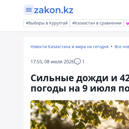
#Выборы в Курултай
#Казахстан в сравнении
Новости Казахстана и мира на сегодня
Все но
17:55, 08 июля 2026
1
Сильные дожди и 42
погоды на 9 июля п