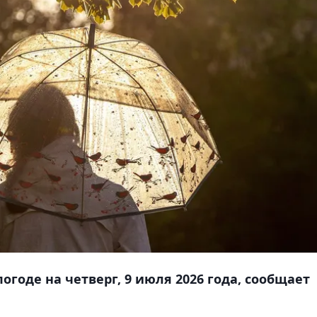
огоде на четверг, 9 июля 2026 года, сообщает