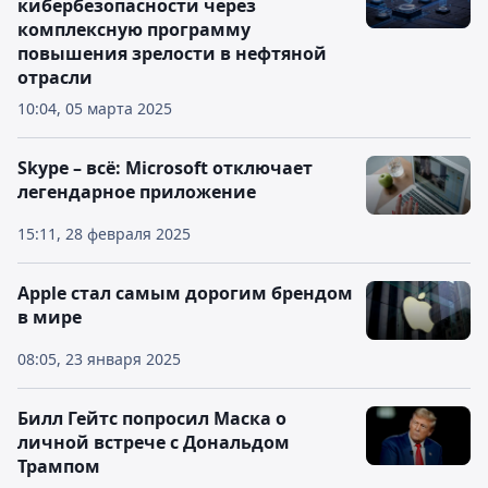
кибербезопасности через
комплексную программу
повышения зрелости в нефтяной
отрасли
10:04, 05 марта 2025
Skype – всё: Microsoft отключает
легендарное приложение
15:11, 28 февраля 2025
Apple стал самым дорогим брендом
в мире
08:05, 23 января 2025
Билл Гейтс попросил Маска о
личной встрече с Дональдом
Трампом