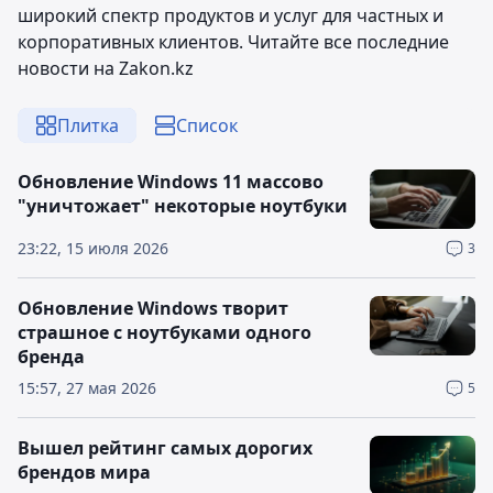
широкий спектр продуктов и услуг для частных и
корпоративных клиентов. Читайте все последние
новости на Zakon.kz
Плитка
Список
Обновление Windows 11 массово
"уничтожает" некоторые ноутбуки
23:22, 15 июля 2026
3
Обновление Windows творит
страшное с ноутбуками одного
бренда
15:57, 27 мая 2026
5
Вышел рейтинг самых дорогих
брендов мира