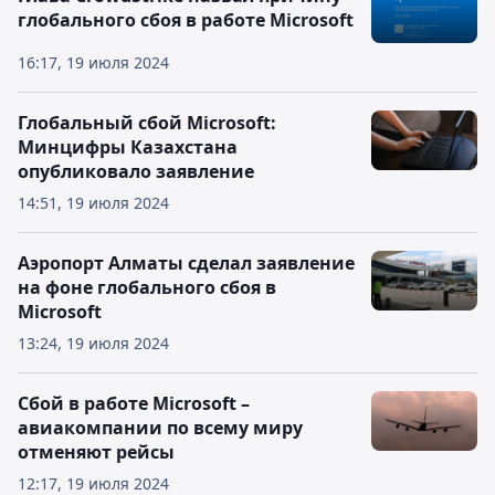
глобального сбоя в работе Microsoft
16:17, 19 июля 2024
Глобальный сбой Microsoft:
Минцифры Казахстана
опубликовало заявление
14:51, 19 июля 2024
Аэропорт Алматы сделал заявление
на фоне глобального сбоя в
Microsoft
13:24, 19 июля 2024
Сбой в работе Microsoft –
авиакомпании по всему миру
отменяют рейсы
12:17, 19 июля 2024