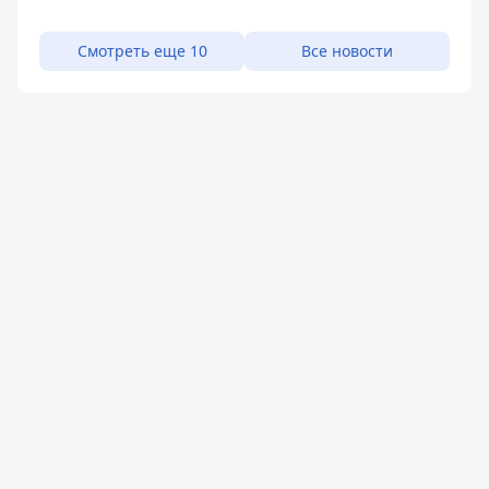
Смотреть еще 10
Все новости