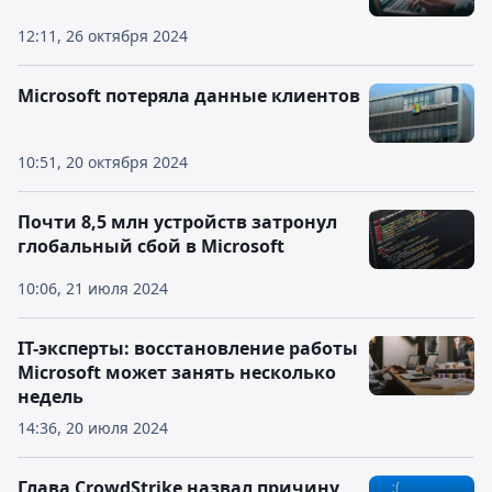
12:11, 26 октября 2024
Microsoft потеряла данные клиентов
10:51, 20 октября 2024
Почти 8,5 млн устройств затронул
глобальный сбой в Microsoft
10:06, 21 июля 2024
IT-эксперты: восстановление работы
Microsoft может занять несколько
недель
14:36, 20 июля 2024
Глава CrowdStrike назвал причину