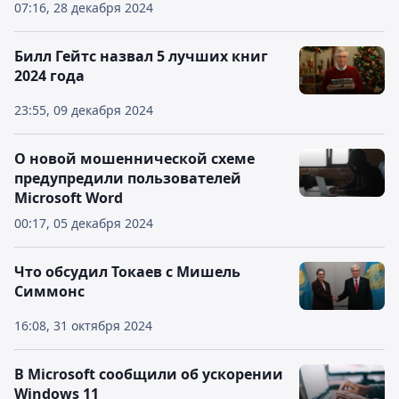
07:16, 28 декабря 2024
Билл Гейтс назвал 5 лучших книг
2024 года
23:55, 09 декабря 2024
О новой мошеннической схеме
предупредили пользователей
Microsoft Word
00:17, 05 декабря 2024
Что обсудил Токаев с Мишель
Симмонс
16:08, 31 октября 2024
В Microsoft сообщили об ускорении
Windows 11