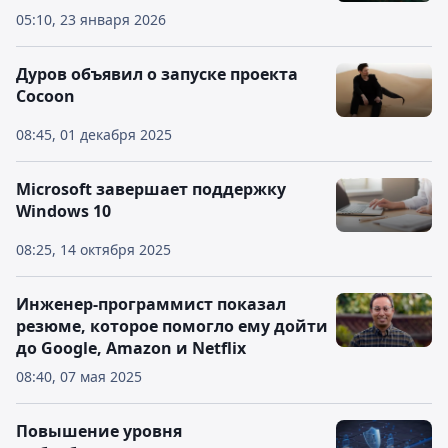
05:10, 23 января 2026
Дуров объявил о запуске проекта
Cocoon
08:45, 01 декабря 2025
Microsoft завершает поддержку
Windows 10
08:25, 14 октября 2025
Инженер-программист показал
резюме, которое помогло ему дойти
до Google, Amazon и Netflix
08:40, 07 мая 2025
Повышение уровня