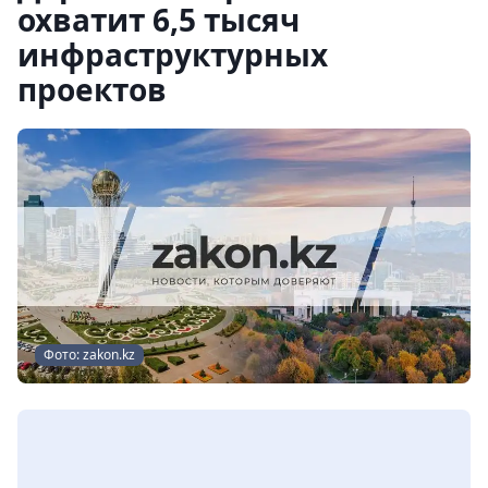
охватит 6,5 тысяч
инфраструктурных
проектов
Фото: zakon.kz