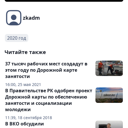
zkadm
2020 год
Читайте также
37 тысяч рабочих мест создадут в
этом году по Дорожной карте
занятости
16:00, 25 мая 2021
В Правительстве РК одобрен проект
Дорожной карты по обеспечению
занятости и социализации
молодежи
11:39, 18 сентября 2018
В ВКО обсудили