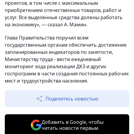
проектов, в том числе с максимальным
приобретением отечественных товаров, работ и
услуг. Все выделенные средства должны работать
на экономику», — сказал А. Мамин.
Глава Правительства поручил всем
государственным органам обеспечить достижение
запланированных индикаторов по занятости,
Министерству труда - вести ежедневный
мониторинг хода реализации ДКЗ и других
госпрограмм в части создания постоянных рабочих
мест и трудоустройства населения.
Поделитесь новостью
Добавить в Google, чтобы
читать новости первым