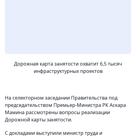
Дорожная карта занятости охватит 6,5 тысяч
инфраструктурных проектов
На селекторном заседании Правительства под
председательством Премьер-Министра РК Аскара
Мамина рассмотрены вопросы реализации
Дорожной карты занятости.
С докладами выступили министр труда и