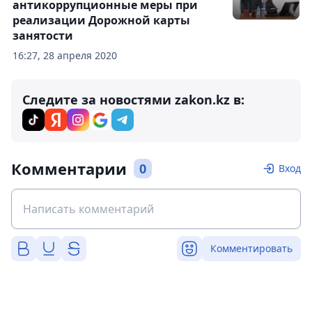
антикоррупционные меры при
реализации Дорожной карты
занятости
16:27, 28 апреля 2020
Следите за новостями zakon.kz в:
Комментарии
0
Вход
Комментировать