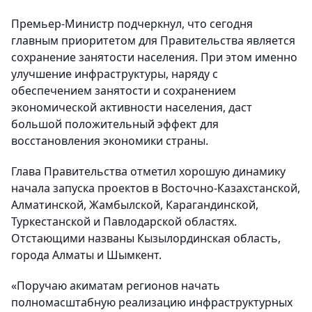
Премьер-Министр подчеркнул, что сегодня
главным приоритетом для Правительства является
сохранение занятости населения. При этом именно
улучшение инфраструктуры, наряду с
обеспечением занятости и сохранением
экономической активности населения, даст
большой положительный эффект для
восстановления экономики страны.
Глава Правительства отметил хорошую динамику
начала запуска проектов в Восточно-Казахстанской,
Алматинской, Жамбылской, Карагандинской,
Туркестанской и Павлодарской областях.
Отстающими названы Кызылординская область,
города Алматы и Шымкент.
«Поручаю акиматам регионов начать
полномасштабную реализацию инфраструктурных