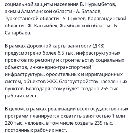
социальной защиты населения Б. Нурымбетов,
акимы Алматинской области - А. Баталов,
Туркестанской области - У. Шукеев, Карагандинской
области - Ж. Касымбек, Жамбылской области - Б.
Сапарбаев.
В рамках Дорожной карты занятости (ДКЗ)
предусмотрено более 6,5 тыс. инфраструктурных
проектов по ремонту и строительству социальных
объектов, инженерно-транспортной
инфраструктуры, оросительных и ирригационных
систем, объектов ЖКХ, благоустройству населенных
пунктов. Благодаря этому будет создано 255 тыс.
рабочих мест.
В целом, в рамках реализации всех государственных
программ планируется охватить занятостью 1 млн
220 тыс. человек, в том числе создать 235 тыс.
постоянных рабочих мест.