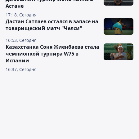
Астане
17:18, Сегодня
Дастан Сатпаев остался в запасе на
товарищеский матч "Челси"
16:53, Сегодня
Казахстанка Соня Жиенбаева стала
чемпионкой турнира W75 в
Испании
16:37, Сегодня