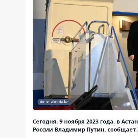
Фото: akorda.kz
Сегодня, 9 ноября 2023 года, в Ас
России Владимир Путин, сообщает 