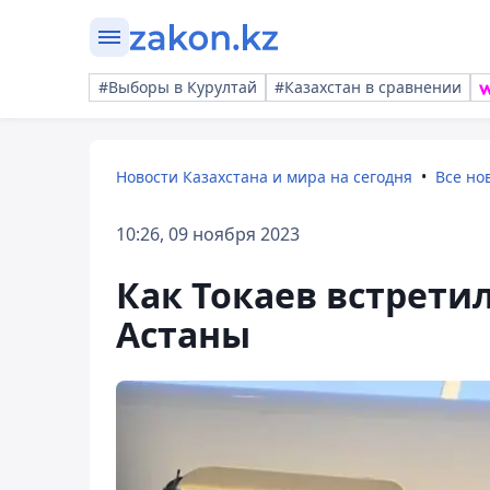
#Выборы в Курултай
#Казахстан в сравнении
Новости Казахстана и мира на сегодня
Все но
10:26, 09 ноября 2023
Как Токаев встрети
Астаны