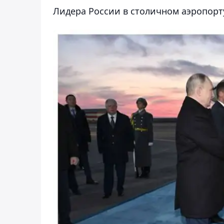
Лидера России в столичном аэропор