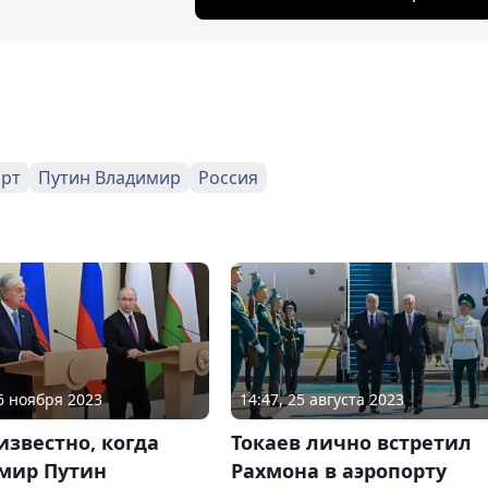
арт
Путин Владимир
Россия
06 ноября 2023
14:47, 25 августа 2023
известно, когда
Токаев лично встретил
мир Путин
Рахмона в аэропорту