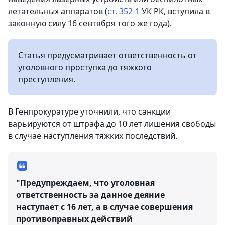
летательных аппаратов (
ст. 352-1
УК РК, вступила в
законную силу 16 сентября того же года).
Статья предусматривает ответственность от
уголовного проступка до тяжкого
преступления.
В Генпрокуратуре уточнили, что санкции
варьируются от штрафа до 10 лет лишения свободы
в случае наступления тяжких последствий.
"Предупреждаем, что уголовная
ответственность за данное деяние
наступает с 16 лет, а в случае совершения
противоправных действий