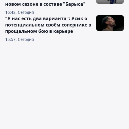
новом сезоне в составе "Барыса"
16:42, Сегодня
"У нас есть два варианта": Усик о
потенциальном своём сопернике в
прощальном бою в карьере
15:57, Сегодня