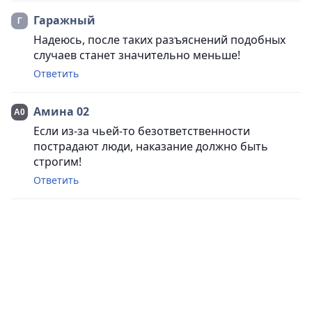
Гаражный
Надеюсь, после таких разъяснений подобных
случаев станет значительно меньше!
Ответить
Амина 02
Если из-за чьей-то безответственности
пострадают люди, наказание должно быть
строгим!
Ответить