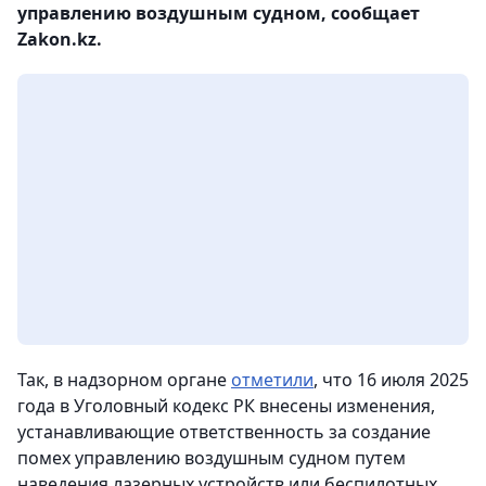
управлению воздушным судном, сообщает
Zakon.kz.
Так, в надзорном органе
отметили
, что 16 июля 2025
года в Уголовный кодекс РК внесены изменения,
устанавливающие ответственность за создание
помех управлению воздушным судном путем
наведения лазерных устройств или беспилотных