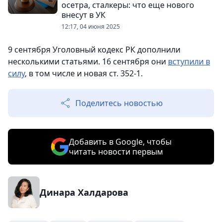
осетра, сталкеры: что еще нового
внесут в УК
12:17, 04 июня 2025
9 сентября Уголовный кодекс РК дополнили
несколькими статьями. 16 сентября они
вступили в
силу
, в том числе и новая ст. 352-1.
Поделитесь новостью
Добавить в Google, чтобы
читать новости первым
Динара Халдарова