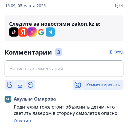
16:09, 05 марта 2026
4
Следите за новостями zakon.kz в:
Комментарии
3
Вход
Комментировать
Аяулым Омарова
Родителям тоже стоит объяснить детям, что
светить лазером в сторону самолетов опасно!
Ответить