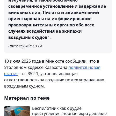
излучения, а также обеспечено
своевременное установление и задержание
виновных лиц. Пилоты и авиакомпании
ориентированы на информирование
правоохранительных органов обо всех
случаях воздействия на экипажи
воздушных судов".
Пресс-служба ГП РК
10 июля 2025 года в Минюсте сообщили, что в
Уголовном кодексе Казахстана
появится новая
статья
– ст. 352-1, устанавливающая
ответственность за создание помех управлению
воздушным судном.
Материал по теме
Беспилотник как орудие
преступления, черная икра дешевле