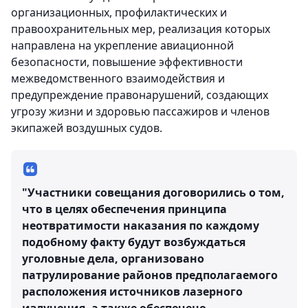
организационных, профилактических и
правоохранительных мер, реализация которых
направлена на укрепление авиационной
безопасности, повышение эффективности
межведомственного взаимодействия и
предупреждение правонарушений, создающих
угрозу жизни и здоровью пассажиров и членов
экипажей воздушных судов.
"Участники совещания договорились о том,
что в целях обеспечения принципа
неотвратимости наказания по каждому
подобному факту будут возбуждаться
уголовные дела, организовано
патрулирование районов предполагаемого
расположения источников лазерного