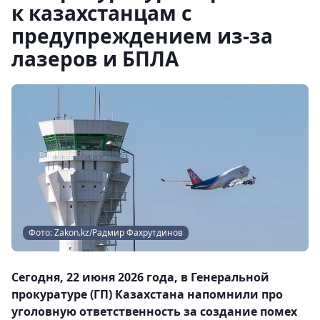
к казахстанцам с
предупреждением из-за
лазеров и БПЛА
Фото: Zakon.kz/Радмир Фахрутдинов
Сегодня, 22 июня 2026 года, в Генеральной
прокуратуре (ГП) Казахстана напомнили про
уголовную ответственность за создание помех