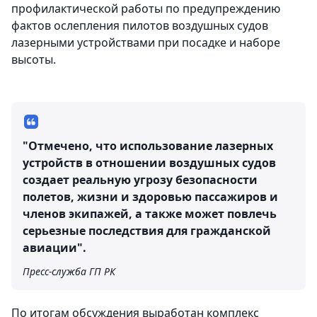
профилактической работы по предупреждению
фактов ослепления пилотов воздушных судов
лазерными устройствами при посадке и наборе
высоты.
"Отмечено, что использование лазерных
устройств в отношении воздушных судов
создает реальную угрозу безопасности
полетов, жизни и здоровью пассажиров и
членов экипажей, а также может повлечь
серьезные последствия для гражданской
авиации".
Пресс-служба ГП РК
По итогам обсуждения выработан комплекс