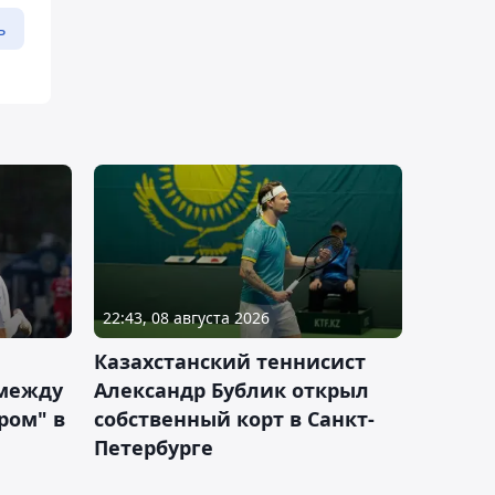
ь
22:43, 08 августа 2026
Казахстанский теннисист
 между
Александр Бублик открыл
ром" в
собственный корт в Санкт-
Петербурге