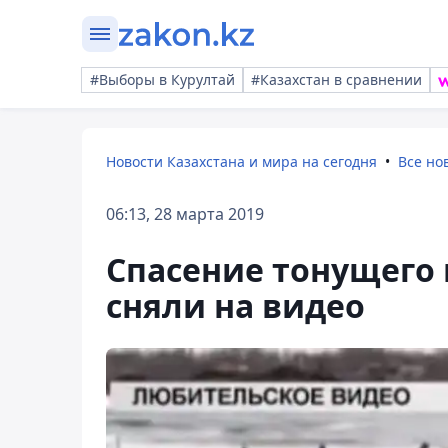
#Выборы в Курултай
#Казахстан в сравнении
Новости Казахстана и мира на сегодня
Все но
06:13, 28 марта 2019
Спасение тонущего
сняли на видео