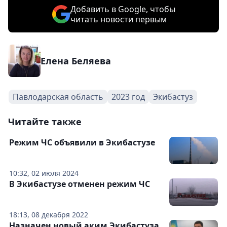
Добавить в Google, чтобы
читать новости первым
Елена Беляева
Павлодарская область
2023 год
Экибастуз
Читайте также
Режим ЧС объявили в Экибастузе
10:32, 02 июля 2024
В Экибастузе отменен режим ЧС
18:13, 08 декабря 2022
Назначен новый аким Экибастуза