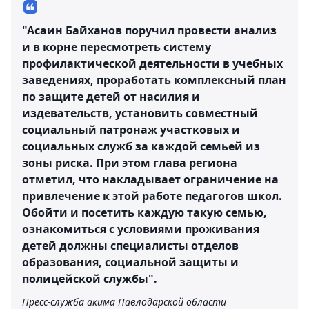
"Асаин Байханов поручил провести анализ
и в корне пересмотреть систему
профилактической деятельности в учебных
заведениях, проработать комплексный план
по защите детей от насилия и
издевательств, установить совместный
социальный патронаж участковых и
социальных служб за каждой семьей из
зоны риска. При этом глава региона
отметил, что накладывает ограничение на
привлечение к этой работе педагогов школ.
Обойти и посетить каждую такую семью,
ознакомиться с условиями проживания
детей должны специалисты отделов
образования, социальной защиты и
полицейской службы".
Пресс-служба акима Павлодарской области