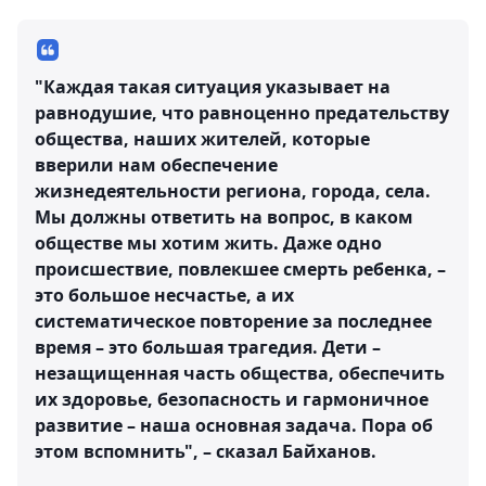
"Каждая такая ситуация указывает на
равнодушие, что равноценно предательству
общества, наших жителей, которые
вверили нам обеспечение
жизнедеятельности региона, города, села.
Мы должны ответить на вопрос, в каком
обществе мы хотим жить. Даже одно
происшествие, повлекшее смерть ребенка, –
это большое несчастье, а их
систематическое повторение за последнее
время – это большая трагедия. Дети –
незащищенная часть общества, обеспечить
их здоровье, безопасность и гармоничное
развитие – наша основная задача. Пора об
этом вспомнить", – сказал Байханов.