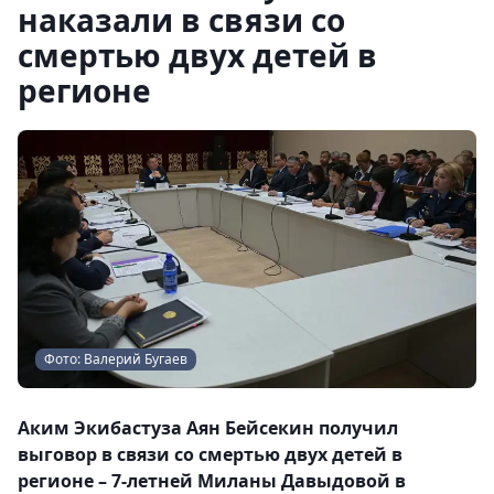
наказали в связи со
смертью двух детей в
регионе
Фото: Валерий Бугаев
Аким Экибастуза Аян Бейсекин получил
выговор в связи со смертью двух детей в
регионе – 7-летней Миланы Давыдовой в