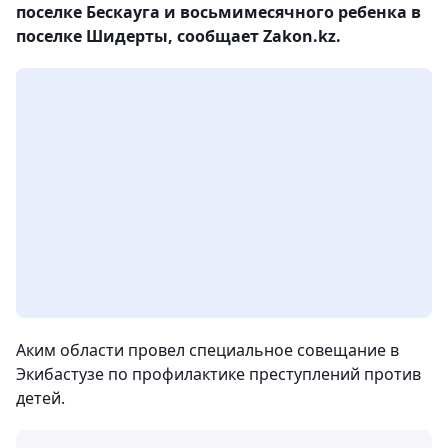
поселке Бескауга и восьмимесячного ребенка в
поселке Шидерты, сообщает Zakon.kz.
Аким области провел специальное совещание в
Экибастузе по профилактике преступлений против
детей.