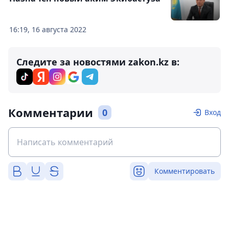
16:19, 16 августа 2022
Следите за новостями zakon.kz в:
Комментарии
0
Вход
Комментировать