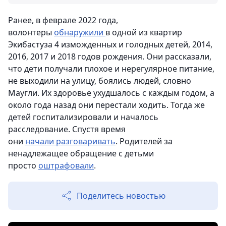
Ранее, в феврале 2022 года,
волонтеры
обнаружили
в одной из квартир
Экибастуза 4 изможденных и голодных детей, 2014,
2016, 2017 и 2018 годов рождения. Они рассказали,
что дети получали плохое и нерегулярное питание,
не выходили на улицу, боялись людей, словно
Маугли. Их здоровье ухудшалось с каждым годом, а
около года назад они перестали ходить. Тогда же
детей госпитализировали и началось
расследование. Спустя время
они
начали разговаривать
. Родителей за
ненадлежащее обращение с детьми
просто
оштрафовали
.
Поделитесь новостью