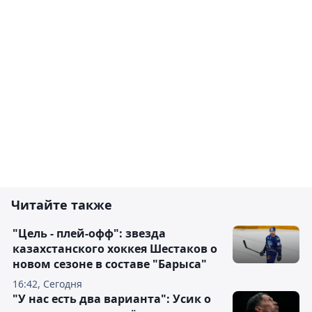
Читайте также
"Цель - плей-офф": звезда
казахстанского хоккея Шестаков о
новом сезоне в составе "Барыса"
16:42, Сегодня
"У нас есть два варианта": Усик о