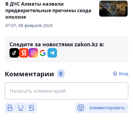
В ДЧС Алматы назвали
предварительные причины схода
оползня
07:07, 08 февраля 2024
Следите за новостями zakon.kz в:
Комментарии
0
Вход
Комментировать