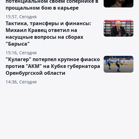
потенциальном своём сопернике в
прощальном бою в карьере
15:57, Сегодня
Тактика, трансферы и финансы:
Михаил Кравец ответил на
насущные вопросы на сборах
"Барыса"
15:16, Сегодня
"Кулагер" потерпел крупное фиаско
против "АКМ" на Кубке губернатора
Оренбургской области
14:36, Сегодня