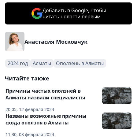
Добавить в Google, чтобы
читать новости первым
Анастасия Московчук
2024 год
Алматы
Оползень в Алматы
Читайте также
Причины частых оползней в
Алматы назвали специалисты
20:05, 12 февраля 2024
Названы возможные причины
схода оползня в Алматы
11:30, 08 февраля 2024