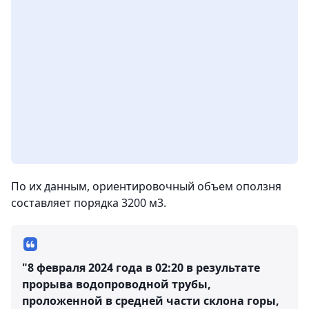
По их данным, ориентировочный объем оползня
составляет порядка 3200 м3.
"8 февраля 2024 года в 02:20 в результате
прорыва водопроводной трубы,
проложенной в средней части склона горы,