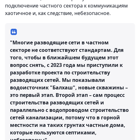
подключение частного сектора к коммуникациям
хаотичное и, как следствие, небезопасное.
"Многие разводящие сети в частном
секторе не соответствуют стандартам. Для
того, чтобы в ближайшем будущем этот
вопрос снять, с 2023 года мы приступили к
разработке проекта по строительству
разводящих сетей. Мы показывали
водоисточник "Балхаш", новые скважины –
это первый этап. Второй этап – сам процесс
строительства разводящих сетей и
параллельно с водопроводом строительство
сетей канализации, потому что в горной
местности на таких грунтах частные дома,
которые пользуются септиками,