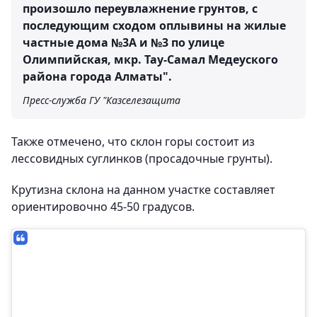
произошло переувлажнение грунтов, с
последующим сходом оплывины на жилые
частные дома №3А и №3 по улице
Олимпийская, мкр. Тау-Самал Медеуского
района города Алматы".
Пресс-служба ГУ "Казселезащита
Также отмечено, что склон горы состоит из
лессовидных суглинков (просадочные грунты).
Крутизна склона на данном участке составляет
ориентировочно 45-50 градусов.