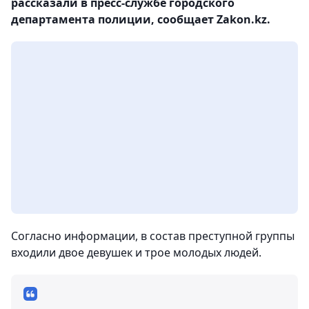
рассказали в пресс-службе городского
департамента полиции, сообщает Zakon.kz.
Согласно информации, в состав преступной группы
входили двое девушек и трое молодых людей.