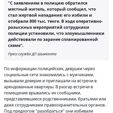
"С заявлением в полицию обратился
местный житель, который сообщил, что
стал жертвой нападения: его избили и
отобрали 800 тыс. тенге. В ходе оперативно-
розыскных мероприятий сотрудники
полиции установили, что злоумышленники
действовали по заранее спланированной
схеме".
Пресс-служба ДП Шымкента
По информации полицейских, девушки через
социальные сети знакомились с мужчинами,
вызывали доверие и приглашали на встречи в
арендованные квартиры. В разгар встречи в
помещение врывались их сообщники,
представлявшиеся родственниками, братьями или
даже сотрудниками правоохранительных органов.
Под предлогом "разобраться" они избивали