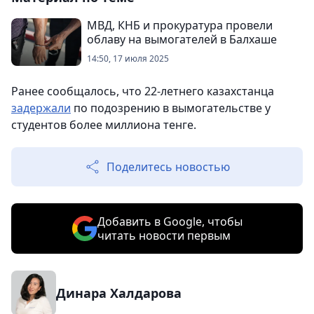
МВД, КНБ и прокуратура провели
облаву на вымогателей в Балхаше
14:50, 17 июля 2025
Ранее сообщалось, что 22-летнего казахстанца
задержали
по подозрению в вымогательстве у
студентов более миллиона тенге.
Поделитесь новостью
Добавить в Google, чтобы
читать новости первым
Динара Халдарова