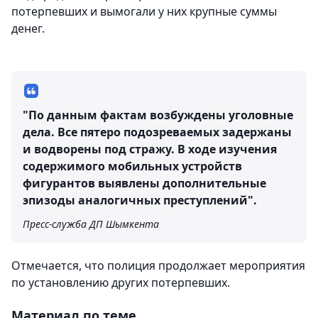
потерпевших и вымогали у них крупные суммы
денег.
"По данным фактам возбуждены уголовные
дела. Все пятеро подозреваемых задержаны
и водворены под стражу. В ходе изучения
содержимого мобильных устройств
фигурантов выявлены дополнительные
эпизоды аналогичных преступлений".
Пресс-служба ДП Шымкента
Отмечается, что полиция продолжает мероприятия
по установлению других потерпевших.
Материал по теме