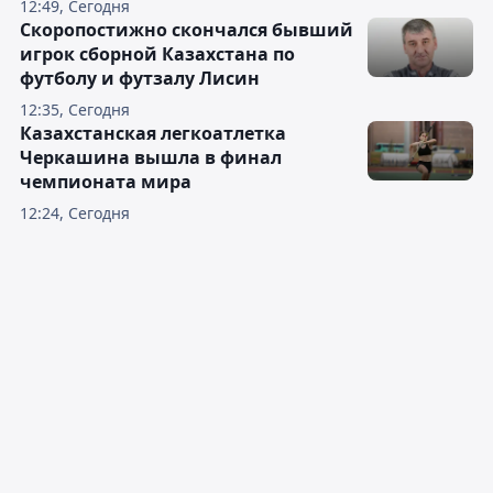
12:49, Сегодня
Скоропостижно скончался бывший
игрок сборной Казахстана по
футболу и футзалу Лисин
12:35, Сегодня
Казахстанская легкоатлетка
Черкашина вышла в финал
чемпионата мира
12:24, Сегодня