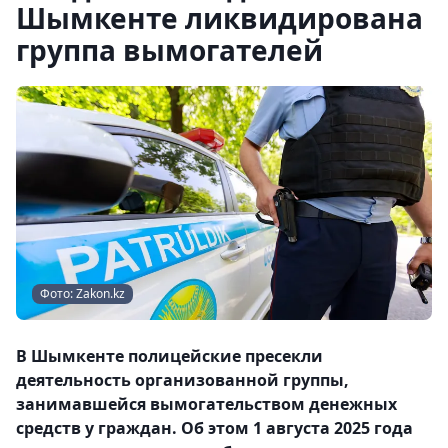
Шымкенте ликвидирована
группа вымогателей
Фото: Zakon.kz
В Шымкенте полицейские пресекли
деятельность организованной группы,
занимавшейся вымогательством денежных
средств у граждан. Об этом 1 августа 2025 года