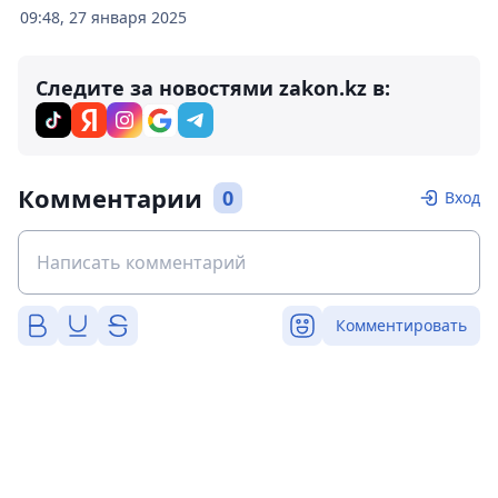
09:48, 27 января 2025
Следите за новостями zakon.kz в:
Комментарии
0
Вход
Комментировать