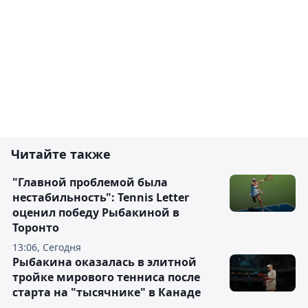
Читайте также
"Главной проблемой была
нестабильность": Tennis Letter
оценил победу Рыбакиной в
Торонто
13:06, Сегодня
Рыбакина оказалась в элитной
тройке мирового тенниса после
старта на "тысячнике" в Канаде