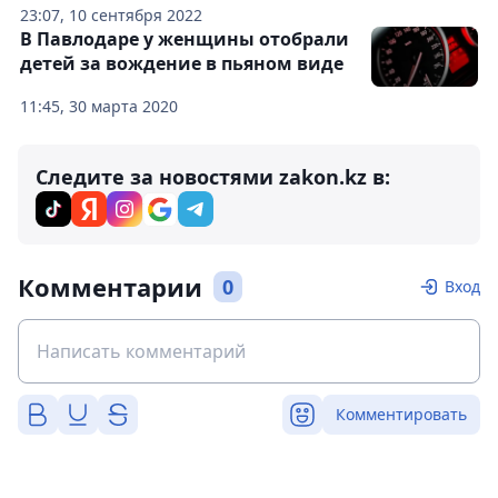
23:07, 10 сентября 2022
В Павлодаре у женщины отобрали
детей за вождение в пьяном виде
11:45, 30 марта 2020
Следите за новостями zakon.kz в:
Комментарии
0
Вход
Комментировать