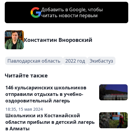
Добавить в Google, чтобы
читать новости первым
Константин Вноровский
Павлодарская область
2022 год
Экибастуз
Читайте также
146 кульсаринских школьников
отправили отдыхать в учебно-
оздоровительный лагерь
18:35, 15 мая 2024
Школьники из Костанайской
области прибыли в детский лагерь
в Алматы