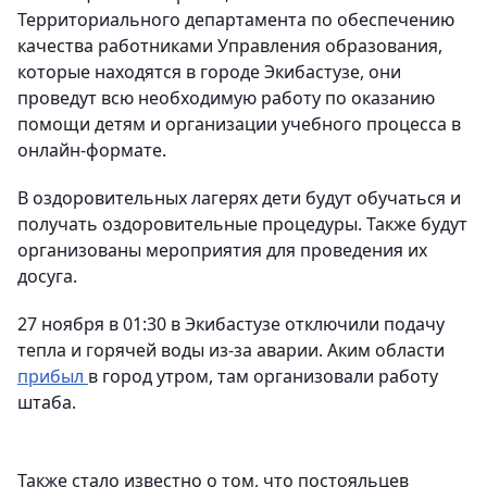
Территориального департамента по обеспечению
качества работниками Управления образования,
которые находятся в городе Экибастузе, они
проведут всю необходимую работу по оказанию
помощи детям и организации учебного процесса в
онлайн-формате.
В оздоровительных лагерях дети будут обучаться и
получать оздоровительные процедуры. Также будут
организованы мероприятия для проведения их
досуга.
27 ноября в 01:30 в Экибастузе отключили подачу
тепла и горячей воды из-за аварии. Аким области
прибыл
в город утром, там организовали работу
штаба.
Также стало известно о том, что постояльцев