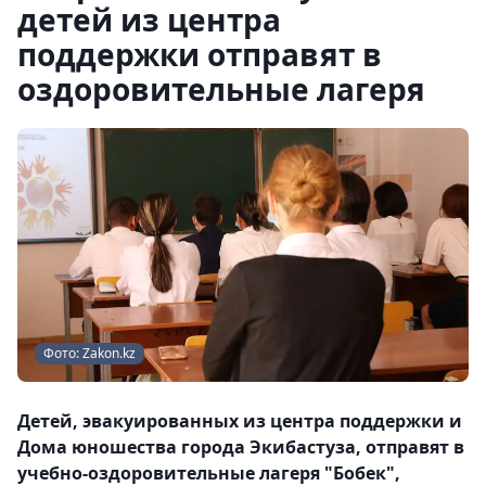
детей из центра
поддержки отправят в
оздоровительные лагеря
Фото: Zakon.kz
Детей, эвакуированных из центра поддержки и
Дома юношества города Экибастуза, отправят в
учебно-оздоровительные лагеря "Бобек",