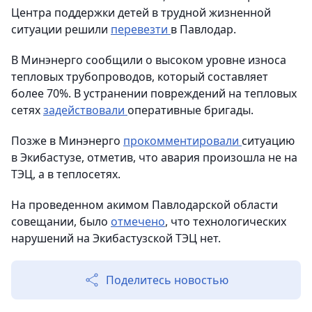
Центра поддержки детей в трудной жизненной
ситуации решили
перевезти
в Павлодар.
В Минэнерго сообщили о высоком уровне износа
тепловых трубопроводов, который составляет
более 70%. В устранении повреждений на тепловых
сетях
задействовали
оперативные бригады.
Позже в Минэнерго
прокомментировали
ситуацию
в Экибастузе, отметив, что авария произошла не на
ТЭЦ, а в теплосетях.
На проведенном акимом Павлодарской области
совещании, было
отмечено
, что технологических
нарушений на Экибастузской ТЭЦ нет.
Поделитесь новостью