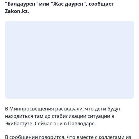
"Балдаурен" или "Жас даурен", сообщает
Zakon.kz.
В Минпросвещения рассказали, что дети будут
находиться там до стабилизации ситуации в
Экибастузе. Сейчас они в Павлодаре.
В сообщении говорится, что вместе с коллегами из