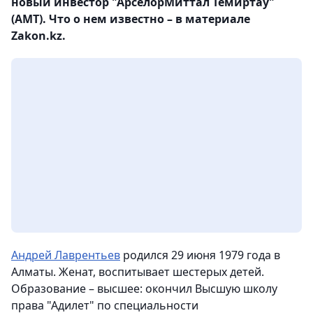
новый инвестор "АрселорМиттал Темиртау"
(АМТ). Что о нем известно – в материале
Zakon.kz.
Андрей Лаврентьев
родился 29 июня 1979 года в
Алматы. Женат, воспитывает шестерых детей.
Образование – высшее: окончил Высшую школу
права "Адилет" по специальности