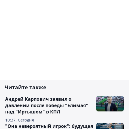
Читайте также
Андрей Карпович заявил о
давлении после победы "Елимая"
над "Иртышом" в КПЛ
10:37, Сегодня
"Она невероятный игрок": будущая