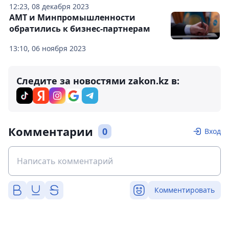
12:23, 08 декабря 2023
АМТ и Минпромышленности
обратились к бизнес-партнерам
13:10, 06 ноября 2023
Следите за новостями zakon.kz в:
Комментарии
0
Вход
Комментировать