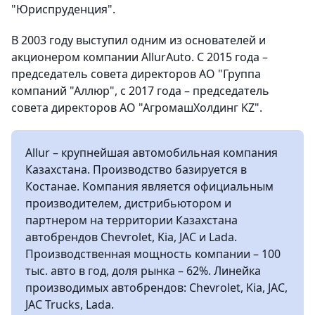
"Юриспруденция".
В 2003 году выступил одним из основателей и
акционером компании AllurAuto. С 2015 года –
председатель совета директоров АО "Группа
компаний "Аллюр", с 2017 года – председатель
совета директоров АО "АгромашХолдинг KZ".
Allur – крупнейшая автомобильная компания
Казахстана. Производство базируется в
Костанае. Компания является официальным
производителем, дистрибьютором и
партнером на территории Казахстана
автобрендов Chevrolet, Kia, JAC и Lada.
Производственная мощность компании – 100
тыс. авто в год, доля рынка – 62%. Линейка
производимых автобрендов: Chevrolet, Kia, JAC,
JAC Trucks, Lada.