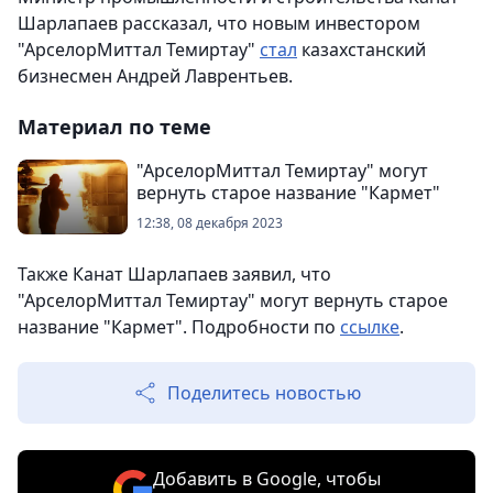
Шарлапаев рассказал, что новым инвестором
"АрселорМиттал Темиртау"
стал
казахстанский
бизнесмен Андрей Лаврентьев.
Материал по теме
"АрселорМиттал Темиртау" могут
вернуть старое название "Кармет"
12:38, 08 декабря 2023
Также Канат Шарлапаев заявил, что
"АрселорМиттал Темиртау" могут вернуть старое
название "Кармет". Подробности по
ссылке
.
Поделитесь новостью
Добавить в Google, чтобы