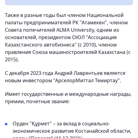
Также в разные годы был членом Национальной
палаты предпринимателей РК "Атамекен", членом
Совета попечителей ALMA University, одним из
основателей, президентом ОЮЛ "Ассоциация
Казахстанского автобизнеса" (с 2010), членом
правления Союза машиностроителей Казахстана (с
2015).
С декабря 2023 года Андрей Лаврентьев является
новым инвестором "АрселорМиттал Темиртау".
Имеет государственные и международные награды,
премии, почетные звания:
Орден "Құрмет" – за вклад в социально-
экономическое развитие Костанайской области,