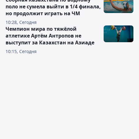
поло не сумела выйти в 1/4 финала,
но продолжит играть на ЧМ
10:28, Сегодня
Чемпион мира по тяжёлой
атлетике Артём Антропов не
выступит за Казахстан на Азиаде
10:15, Сегодня