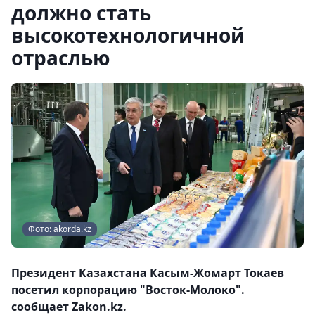
должно стать
высокотехнологичной
отраслью
Фото: akorda.kz
Президент Казахстана Касым-Жомарт Токаев
посетил корпорацию "Восток-Молоко".
сообщает Zakon.kz.