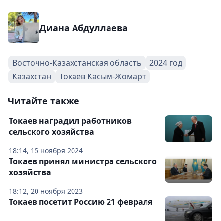
Диана Абдуллаева
Восточно-Казахстанская область
2024 год
Казахстан
Токаев Касым-Жомарт
Читайте также
Токаев наградил работников
сельского хозяйства
18:14, 15 ноября 2024
Токаев принял министра сельского
хозяйства
18:12, 20 ноября 2023
Токаев посетит Россию 21 февраля