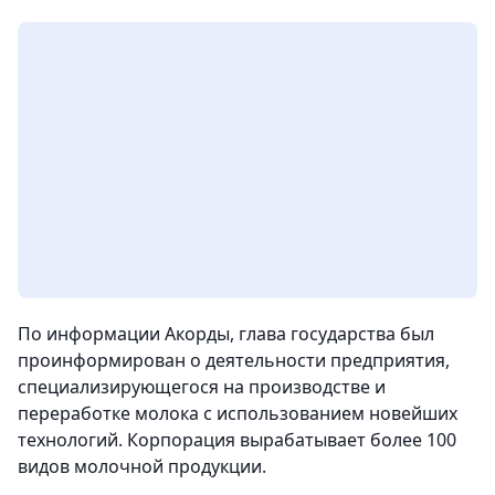
По информации Акорды, глава государства был
проинформирован о деятельности предприятия,
специализирующегося на производстве и
переработке молока с использованием новейших
технологий. Корпорация вырабатывает более 100
видов молочной продукции.