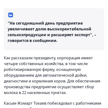
"На сегодняшний день предприятие
увеличивает долю высокорентабельной
сельхозпродукции и расширяет экспорт", –
говорится в сообщении.
Как рассказали президенту, корпорация имеет
четыре собственных хозяйства, в том числе
роботизированную ферму, оснащенную
оборудованием для автоматической дойки,
диагностики и кормления коров. Для обеспечения
производства предприятие осуществляет сбор
молока в 22 населенных пунктах.
Касым-Жомарт Токаев побеседовал с работниками