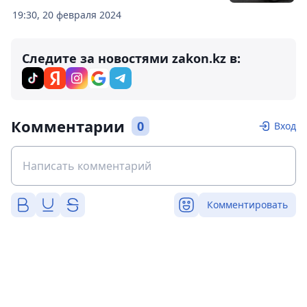
19:30, 20 февраля 2024
Следите за новостями zakon.kz в:
Комментарии
0
Вход
Комментировать