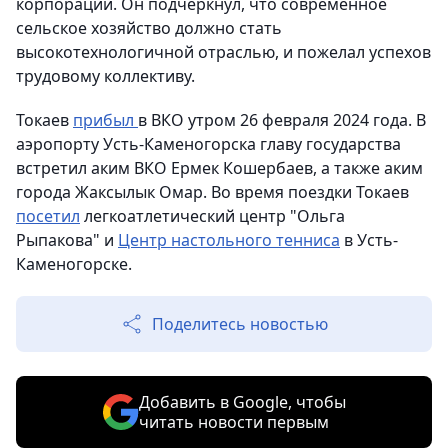
корпорации. Он подчеркнул, что современное
сельское хозяйство должно стать
высокотехнологичной отраслью, и пожелал успехов
трудовому коллективу.
Токаев
прибыл
в ВКО утром 26 февраля 2024 года. В
аэропорту Усть-Каменогорска главу государства
встретил аким ВКО Ермек Кошербаев, а также аким
города Жаксылык Омар. Во время поездки Токаев
посетил
легкоатлетический центр "Ольга
Рыпакова" и
Центр настольного тенниса
в Усть-
Каменогорске.
Поделитесь новостью
Добавить в Google, чтобы
читать новости первым