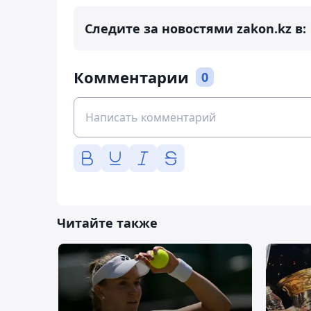
Следите за новостями zakon.kz в:
Комментарии
0
Читайте также