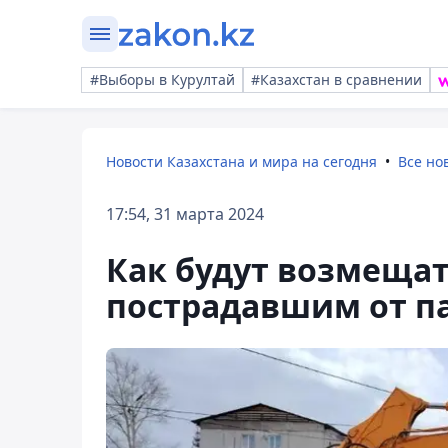
#Выборы в Курултай
#Казахстан в сравнении
Новости Казахстана и мира на сегодня
Все но
17:54, 31 марта 2024
Как будут возмеща
пострадавшим от п