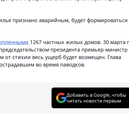
жилье признано аварийным, будет формироваться
топленными
1267 частных жилых домов. 30 марта 
 председательством президента премьер-министр
м от стихии весь ущерб будет возмещен. Глава
острадавшим во время паводков.
Добавить в Google, чтобы
читать новости первым