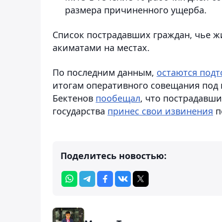
размера причиненного ущерба.
Список пострадавших граждан, чье 
акиматами на местах.
По последним данным,
остаются под
итогам оперативного совещания под
Бектенов
пообещал
, что пострадавши
государства
принес свои извинения
п
Поделитесь новостью: