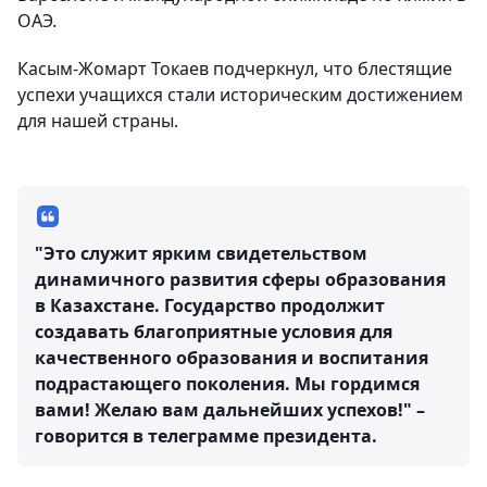
ОАЭ.
Касым-Жомарт Токаев подчеркнул, что блестящие
успехи учащихся стали историческим достижением
для нашей страны.
"Это служит ярким свидетельством
динамичного развития сферы образования
в Казахстане. Государство продолжит
создавать благоприятные условия для
качественного образования и воспитания
подрастающего поколения. Мы гордимся
вами! Желаю вам дальнейших успехов!" –
говорится в телеграмме президента.