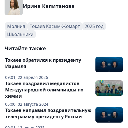
Ирина Капитанова
Молния
Токаев Касым-Жомарт
2025 год
Школьники
Читайте также
Токаев обратился к президенту
Израиля
09:01, 22 апреля 2026
Токаев поздравил медалистов
Международной олимпиады по
химии
05:00, 02 августа 2024
Токаев направил поздравительную
телеграмму президенту России
09:01, 12 июня 2025