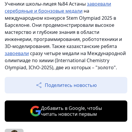
Ученики школы-лицея №84 Астаны
завоевали
серебряные и бронзовые медали
на
международном конкурсе Stem Olympiad 2025 в
Барселоне. Они продемонстрировали высокое
мастерство и глубокие знания в области
инженерии, программирования, робототехники и
3D-моделирования. Также казахстанские ребята
завоевали
сразу четыре медали на Международной
олимпиаде по химии (International Chemistry
Olympiad, IChO-2025), две из которых – "золото".
Поделитесь новостью
Добавить в Google, чтобы
читать новости первым