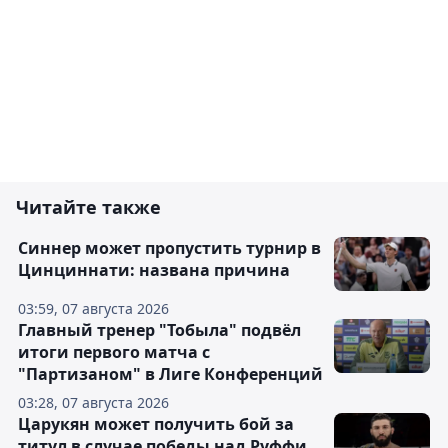
Читайте также
Синнер может пропустить турнир в
Цинциннати: названа причина
03:59, 07 августа 2026
Главный тренер "Тобыла" подвёл
итоги первого матча с
"Партизаном" в Лиге Конференций
03:28, 07 августа 2026
Царукян может получить бой за
титул в случае победы над Руффи