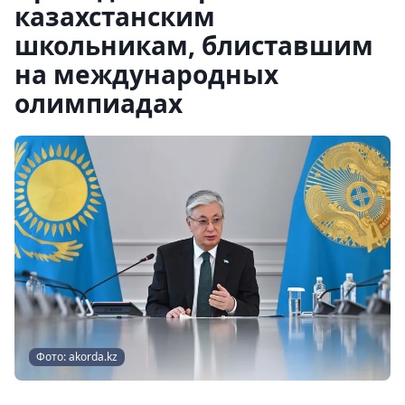
казахстанским
школьникам, блиставшим
на международных
олимпиадах
Фото: akorda.kz