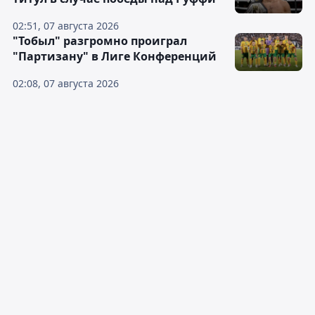
02:51, 07 августа 2026
"Тобыл" разгромно проиграл
"Партизану" в Лиге Конференций
02:08, 07 августа 2026