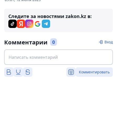
Следите за новостями zakon.kz в:
Комментарии
0
Вход
Комментировать