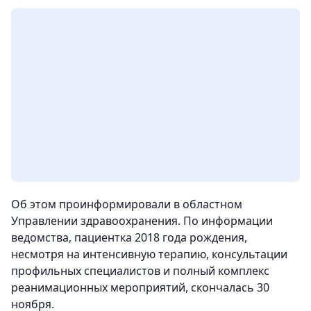
Об этом проинформировали в областном
Управлении здравоохранения. По информации
ведомства, пациентка 2018 года рождения,
несмотря на интенсивную терапию, консультации
профильных специалистов и полный комплекс
реанимационных мероприятий, скончалась 30
ноября.