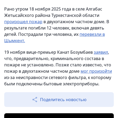
Рано утром 18 ноября 2025 года в селе Алгабас
Жетысайского района Туркестанской области
произошел пожар
в двухэтажном частном доме. В
результате погибли 12 человек, включая девять
детей. Пострадали три человека, их
перевезли в
Шымкент.
19 ноября вице-премьер Канат Бозумбаев
заявил
,
что, предварительно, криминального состава в
пожаре не установлено. Позже стало известно, что
пожар в двухэтажном частном доме
мог произойти
из-за неисправности сетевого фильтра, к которому
были подключены бытовые электроприборы.
Поделитесь новостью