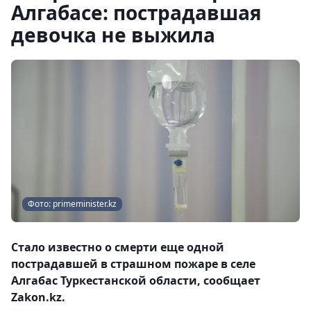
Алгабасе: пострадавшая
девочка не выжила
Фото: primeminister.kz
Стало известно о смерти еще одной
пострадавшей в страшном пожаре в селе
Алгабас Туркестанской области, сообщает
Zakon.kz.