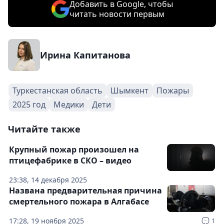
Добавить в Google, чтобы
читать новости первым
Ирина Капитанова
Туркестанская область
Шымкент
Пожары
2025 год
Медики
Дети
Читайте также
Крупный пожар произошел на
птицефабрике в СКО – видео
23:38, 14 декабря 2025
Названа предварительная причина
смертельного пожара в Алгабасе
17:28, 19 ноября 2025
1