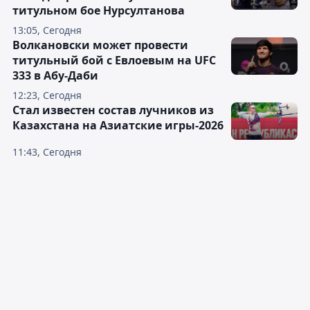
титульном бое Нурсултанова
13:05, Сегодня
Волкановски может провести
титульный бой с Евлоевым на UFC
333 в Абу-Даби
12:23, Сегодня
Стал известен состав лучников из
Казахстана на Азиатские игры-2026
11:43, Сегодня