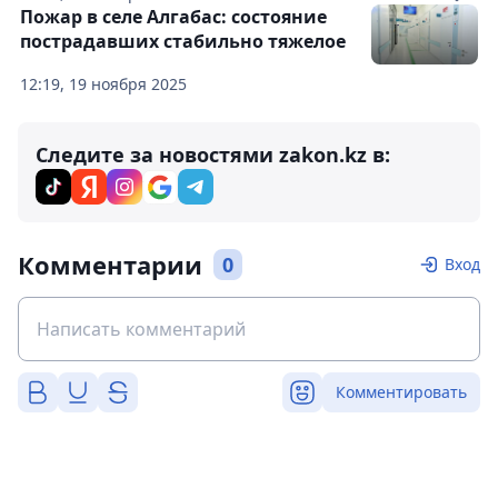
Пожар в селе Алгабас: состояние
пострадавших стабильно тяжелое
12:19, 19 ноября 2025
Следите за новостями zakon.kz в:
Комментарии
0
Вход
Комментировать