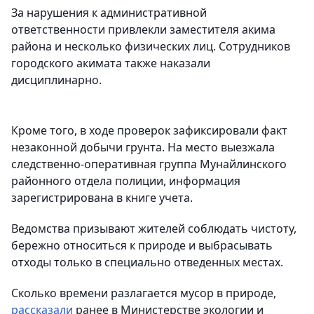
За нарушения к административной
ответственности привлекли заместителя акима
района и несколько физических лиц. Сотрудников
городского акимата также наказали
дисциплинарно.
Кроме того, в ходе проверок зафиксировали факт
незаконной добычи грунта. На место выезжала
следственно-оперативная группа Мунайлинского
районного отдела полиции, информация
зарегистрирована в книге учета.
Ведомства призывают жителей соблюдать чистоту,
бережно относиться к природе и выбрасывать
отходы только в специально отведенных местах.
Сколько времени разлагается мусор в природе,
рассказали
ранее в Министерстве экологии и