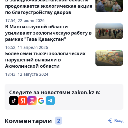
продолжается экологическая акция
по благоустройству дворов
17:54, 22 июня 2026
В Мангистауской области
усиливают экологическую работу в
рамках "Таза Қазақстан"
16:52, 11 апреля 2026
Более семи тысяч экологических
нарушений выявили в
Акмолинской области
18:43, 12 августа 2024
Следите за новостями zakon.kz в:
Комментарии
2
Вход