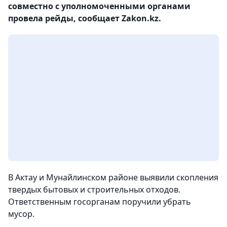
совместно с уполномоченными органами
провела рейды, сообщает Zakon.kz.
В Актау и Мунайлинском районе выявили скопления
твердых бытовых и строительных отходов.
Ответственным госорганам поручили убрать
мусор.