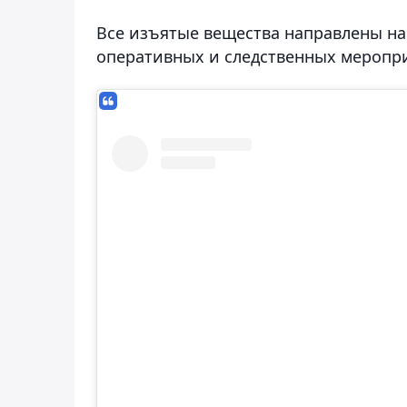
Все изъятые вещества направлены на
оперативных и следственных меропр