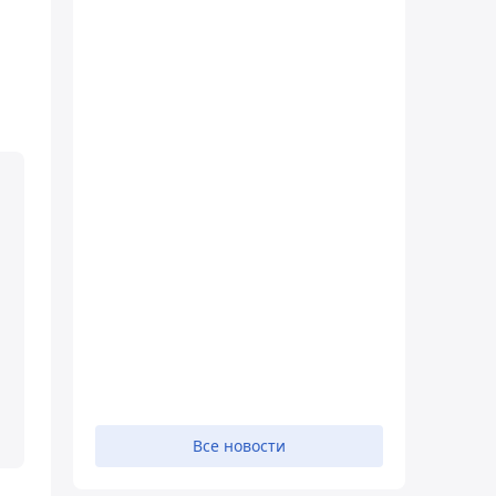
Все новости