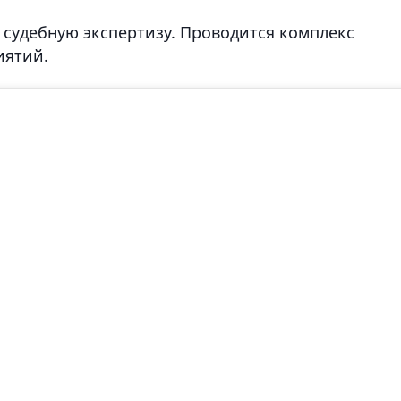
 судебную экспертизу. Проводится комплекс
иятий.