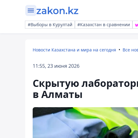
#Выборы в Курултай
#Казахстан в сравнении
Новости Казахстана и мира на сегодня
Все но
11:55, 23 июня 2026
Скрытую лаборато
в Алматы