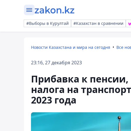
#Выборы в Курултай
#Казахстан в сравнении
Новости Казахстана и мира на сегодня
Все но
23:16, 27 декабря 2023
Прибавка к пенсии,
налога на транспор
2023 года