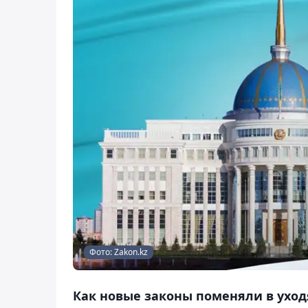
Фото: Zakon.kz
Как новые законы поменяли в уход