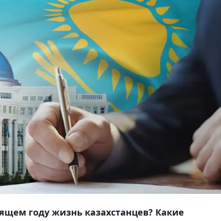
ящем году жизнь казахстанцев? Какие