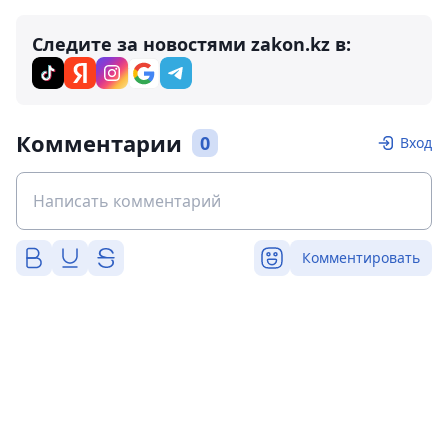
Следите за новостями zakon.kz в:
Комментарии
0
Вход
Комментировать