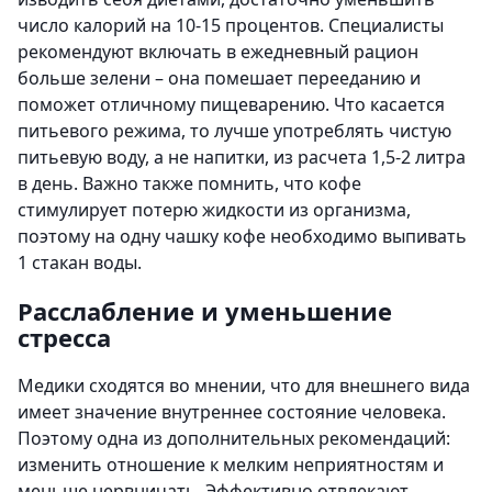
число калорий на 10-15 процентов. Специалисты
рекомендуют включать в ежедневный рацион
больше зелени – она помешает перееданию и
поможет отличному пищеварению. Что касается
питьевого режима, то лучше употреблять чистую
питьевую воду, а не напитки, из расчета 1,5-2 литра
в день. Важно также помнить, что кофе
стимулирует потерю жидкости из организма,
поэтому на одну чашку кофе необходимо выпивать
1 стакан воды.
Расслабление и уменьшение
стресса
Медики сходятся во мнении, что для внешнего вида
имеет значение внутреннее состояние человека.
Поэтому одна из дополнительных рекомендаций:
изменить отношение к мелким неприятностям и
меньше нервничать. Эффективно отвлекают