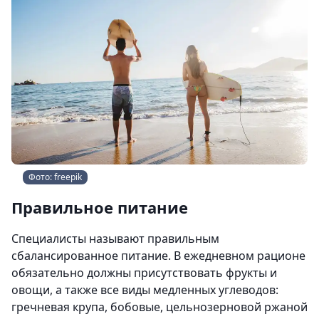
Фото: freepik
Правильное питание
Специалисты называют правильным
сбалансированное питание. В ежедневном рационе
обязательно должны присутствовать фрукты и
овощи, а также все виды медленных углеводов:
гречневая крупа, бобовые, цельнозерновой ржаной