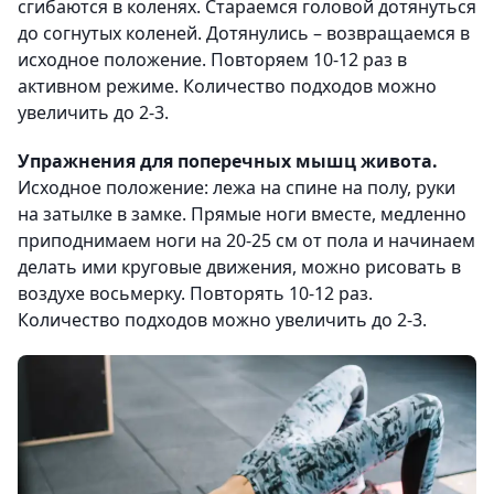
сгибаются в коленях. Стараемся головой дотянуться
до согнутых коленей. Дотянулись – возвращаемся в
исходное положение. Повторяем 10-12 раз в
активном режиме. Количество подходов можно
увеличить до 2-3.
Упражнения для поперечных мышц живота.
Исходное положение: лежа на спине на полу, руки
на затылке в замке. Прямые ноги вместе, медленно
приподнимаем ноги на 20-25 см от пола и начинаем
делать ими круговые движения, можно рисовать в
воздухе восьмерку. Повторять 10-12 раз.
Количество подходов можно увеличить до 2-3.