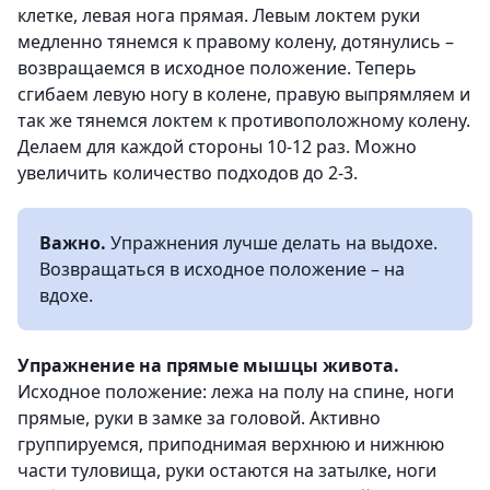
клетке, левая нога прямая. Левым локтем руки
медленно тянемся к правому колену, дотянулись –
возвращаемся в исходное положение. Теперь
сгибаем левую ногу в колене, правую выпрямляем и
так же тянемся локтем к противоположному колену.
Делаем для каждой стороны 10-12 раз. Можно
увеличить количество подходов до 2-3.
Важно.
Упражнения лучше делать на выдохе.
Возвращаться в исходное положение – на
вдохе.
Упражнение на прямые мышцы живота.
Исходное положение: лежа на полу на спине, ноги
прямые, руки в замке за головой. Активно
группируемся, приподнимая верхнюю и нижнюю
части туловища, руки остаются на затылке, ноги