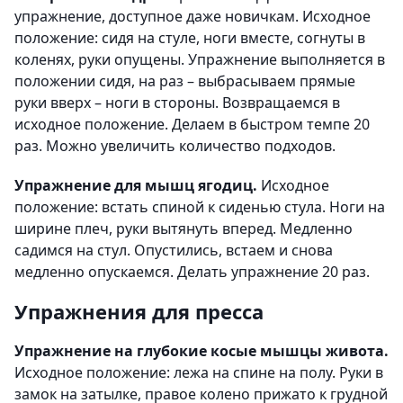
упражнение, доступное даже новичкам. Исходное
положение: сидя на стуле, ноги вместе, согнуты в
коленях, руки опущены. Упражнение выполняется в
положении сидя, на раз – выбрасываем прямые
руки вверх – ноги в стороны. Возвращаемся в
исходное положение. Делаем в быстром темпе 20
раз. Можно увеличить количество подходов.
Упражнение для мышц ягодиц.
Исходное
положение: встать спиной к сиденью стула. Ноги на
ширине плеч, руки вытянуть вперед. Медленно
садимся на стул. Опустились, встаем и снова
медленно опускаемся. Делать упражнение 20 раз.
Упражнения для пресса
Упражнение на глубокие косые мышцы живота.
Исходное положение: лежа на спине на полу. Руки в
замок на затылке, правое колено прижато к грудной