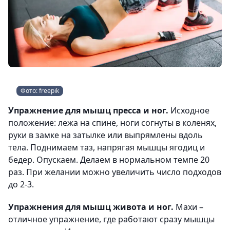
Фото: freepik
Упражнение для мышц пресса и ног.
Исходное
положение: лежа на спине, ноги согнуты в коленях,
руки в замке на затылке или выпрямлены вдоль
тела. Поднимаем таз, напрягая мышцы ягодиц и
бедер. Опускаем. Делаем в нормальном темпе 20
раз. При желании можно увеличить число подходов
до 2-3.
Упражнения для мышц живота и ног.
Махи –
отличное упражнение, где работают сразу мышцы