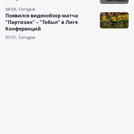
08:09, Сегодня
Появился видеообзор матча
"Партизан" – "Тобыл" в Лиге
Конференций
07:51, Сегодня