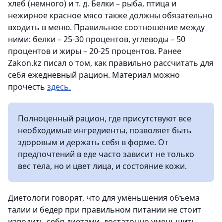
хлеб (немного) и т. д. Белки – рыба, птица и
нежирное красное мясо также должны обязательно
входить в меню. Правильное соотношение между
ними: белки – 25-30 процентов, углеводы – 50
процентов и жиры – 20-25 процентов. Ранее
Zakon.kz писал о том, как правильно рассчитать для
себя ежедневный рацион. Материал можно
прочесть
здесь.
Полноценный рацион, где присутствуют все
необходимые ингредиенты, позволяет быть
здоровым и держать себя в форме. От
предпочтений в еде часто зависит не только
вес тела, но и цвет лица, и состояние кожи.
Диетологи говорят, что для уменьшения объема
талии и бедер при правильном питании не стоит
изводить себя диетами, достаточно уменьшить