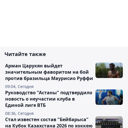
Читайте также
Арман Царукян выйдет
значительным фаворитом на бой
против бразильца Маурисио Руффи
09:04, Сегодня
Руководство "Астаны" подтвердило
новость о неучастии клуба в
Единой лиге ВТБ
08:36, Сегодня
Стал известен состав "Бейбарыса"
на Кубок Казахстана 2026 по хоккею