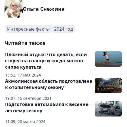
Ольга Снежина
Интересные факты
2024 год
Читайте также
Пляжный отдых: что делать, если
сгорел на солнце и когда можно
снова купаться
15:53, 17 мая 2024
Акмолинская область подготовлена
к отопительному сезону
19:07, 16 сентября 2021
Подготовка автомобиля к весенне-
летнему сезону
11:09, 20 марта 2024