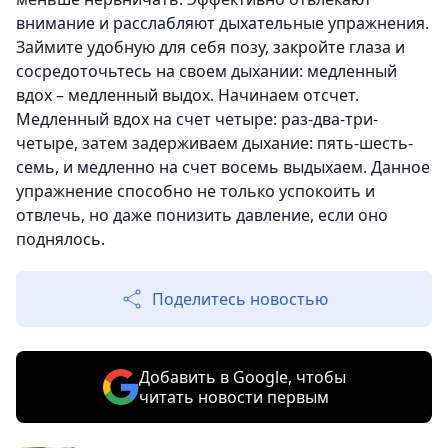
внимание и расслабляют дыхательные упражнения.
Займите удобную для себя позу, закройте глаза и
сосредоточьтесь на своем дыхании: медленный
вдох – медленный выдох. Начинаем отсчет.
Медленный вдох на счет четыре: раз-два-три-
четыре, затем задерживаем дыхание: пять-шесть-
семь, и медленно на счет восемь выдыхаем. Данное
упражнение способно не только успокоить и
отвлечь, но даже понизить давление, если оно
поднялось.
Поделитесь новостью
Добавить в Google, чтобы
читать новости первым