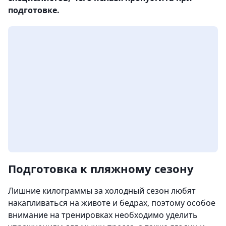
подготовке.
Подготовка к пляжному сезону
Лишние килограммы за холодный сезон любят
накапливаться на животе и бедрах, поэтому особое
внимание на тренировках необходимо уделить