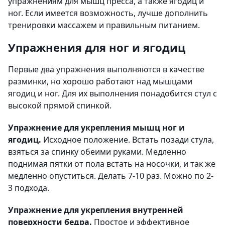
упражнениям для мышц пресса, а также ягодиц и
ног. Если имеется возможность, лучше дополнить
тренировки массажем и правильным питанием.
Упражнения для ног и ягодиц
Первые два упражнения выполняются в качестве
разминки, но хорошо работают над мышцами
ягодиц и ног. Для их выполнения понадобится стул с
высокой прямой спинкой.
Упражнение для укрепления мышц ног и
ягодиц.
Исходное положение. Встать позади стула,
взяться за спинку обеими руками. Медленно
поднимая пятки от пола встать на носочки, и так же
медленно опуститься. Делать 7-10 раз. Можно по 2-
3 подхода.
Упражнение для укрепления внутренней
поверхности бедра.
Простое и эффективное