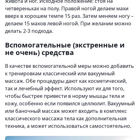
живота и ног. Исходное положение: стоя на
четвереньках на полу. Правой ногой делаем махи
вверх в хорошем темпе 15 раз. Затем меняем ногу –
делаем 15 махов левой ногой. При желании можно
делать 2-3 подхода.
Вспомогательные (экстренные и
не очень) средства
В качестве вспомогательной меры можно добавить
к тренировкам классический или вакуумный
массаж. Обе процедуры дают как косметический,
так и лечебный эффект. Используют их для того,
чтобы быстрее привести в норму мышцы тела и
кожу, особенно если появился целлюлит. Вакуумный
или баночный массаж может входить в комплекс
классического массажа тела как дополнительная
техника, а может использоваться самостоятельно.