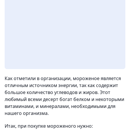
Как отметили в организации, мороженое является
отличным источником энергии, так как содержит
большое количество углеводов и жиров. Этот
любимый всеми десерт богат белком и некоторыми
витаминами, и минералами, необходимыми для
нашего организма.
Итак, при покупке мороженого нужно: