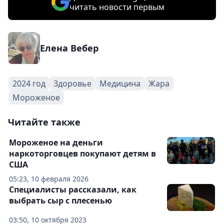
читать новости первым
Елена Вебер
2024 год
Здоровье
Медицина
Жара
Мороженое
Читайте также
Мороженое на деньги
наркоторговцев покупают детям в
США
05:23, 10 февраля 2026
Специалисты рассказали, как
выбрать сыр с плесенью
03:50, 10 октября 2023