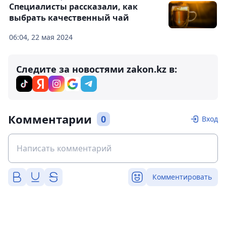
Специалисты рассказали, как
выбрать качественный чай
06:04, 22 мая 2024
Следите за новостями zakon.kz в:
Комментарии
0
Вход
Комментировать