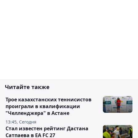
Читайте также
Трое казахстанских теннисистов
проиграли в квалификации
"Челленджера" в Астане
13:45, Сегодня
Стал известен рейтинг Дастана
Сатпаева в EA FC 27