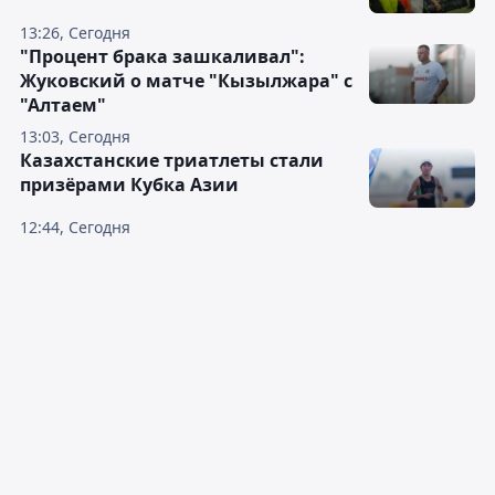
13:26, Сегодня
"Процент брака зашкаливал":
Жуковский о матче "Кызылжара" с
"Алтаем"
13:03, Сегодня
Казахстанские триатлеты стали
призёрами Кубка Азии
12:44, Сегодня