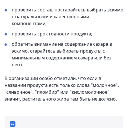
проверить состав, постарайтесь выбрать эскимо
с натуральными и качественными
компонентами;
проверить срок годности продукта;
обратить внимание на содержание сахара в
эскимо, старайтесь выбирать продукты с
минимальным содержанием сахара или без
него.
В организации особо отметили, что если в
названии продукта есть только слова "молочное",
"сливочное", "пломбир" или "кисломолочное",
значит, растительного жира там быть не должно.