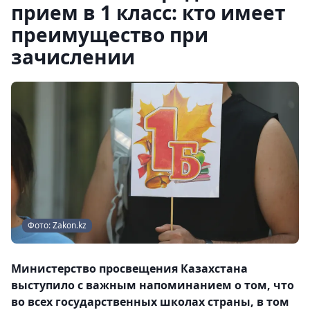
прием в 1 класс: кто имеет
преимущество при
зачислении
Фото: Zakon.kz
Министерство просвещения Казахстана
выступило с важным напоминанием о том, что
во всех государственных школах страны, в том