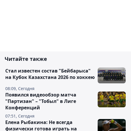
Читайте также
Стал известен состав "Бейбарыса"
на Кубок Казахстана 2026 по хоккею
08:09, Сегодня
Появился видеообзор матча
"Партизан" – "Тобыл" в Лиге
Конференций
07:51, Сегодня
Елена Рыбакина: Не всегда
физически готова играть на