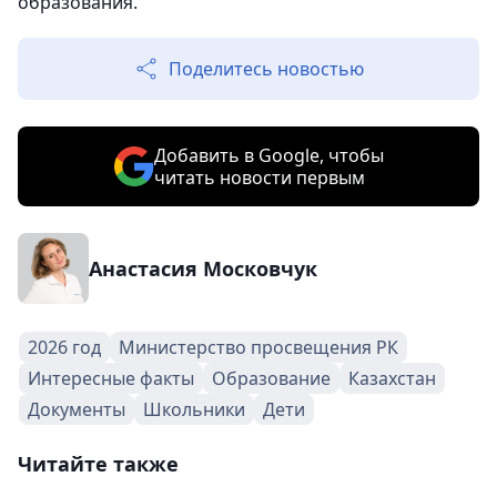
образования.
Поделитесь новостью
Добавить в Google, чтобы
читать новости первым
Анастасия Московчук
2026 год
Министерство просвещения РК
Интересные факты
Образование
Казахстан
Документы
Школьники
Дети
Читайте также