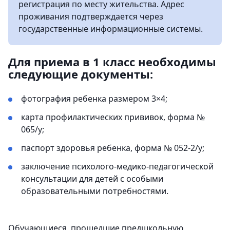
регистрация по месту жительства. Адрес
проживания подтверждается через
государственные информационные системы.
Для приема в 1 класс необходимы
следующие документы:
фотография ребенка размером 3×4;
карта профилактических прививок, форма №
065/у;
паспорт здоровья ребенка, форма № 052-2/у;
заключение психолого-медико-педагогической
консультации для детей с особыми
образовательными потребностями.
Обучающиеся, прошедшие предшкольную