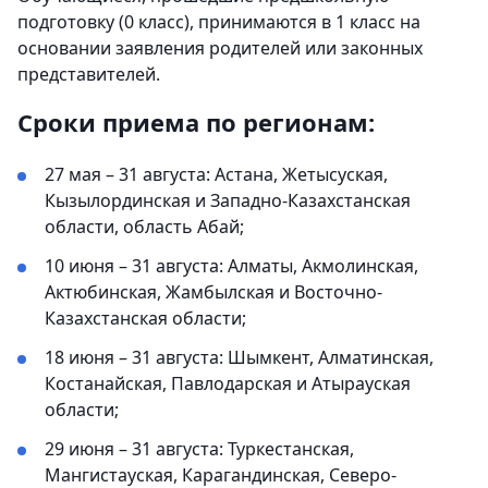
подготовку (0 класс), принимаются в 1 класс на
основании заявления родителей или законных
представителей.
Сроки приема по регионам:
27 мая – 31 августа: Астана, Жетысуская,
Кызылординская и Западно-Казахстанская
области, область Абай;
10 июня – 31 августа: Алматы, Акмолинская,
Актюбинская, Жамбылская и Восточно-
Казахстанская области;
18 июня – 31 августа: Шымкент, Алматинская,
Костанайская, Павлодарская и Атырауская
области;
29 июня – 31 августа: Туркестанская,
Мангистауская, Карагандинская, Северо-