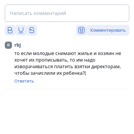
Комментировать
rbj
то если молодые снимают жилье и хозяин не
хочет их прописывать, то им надо
изворачиваться платить взятки директорам,
чтобы зачислили их ребенка?(
Ответить