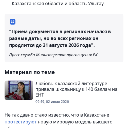
Казахстанская области и область Улытау.
"Прием документов в регионах начался в
разные даты, но во всех регионах он
продлится до 31 августа 2026 года".
Пресс-служба Министерства просвещения РК
Материал по теме
Любовь к казахской литературе
привела школьницу к 140 баллам на
ЕНТ
09:49, 02 июля 2026
Не так давно стало известно, что в Казахстане
протестируют
новую мировую модель высшего