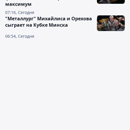
максимум
07:16, Сегодня
"Металлург" Михайлиса и Орехова
сыграет на Кубке Минска
06:54, Сегодня