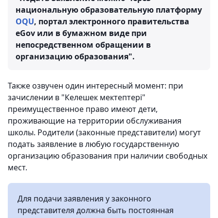
национальную образовательную платформу
OQU
, портал электронного правительства
eGov или в бумажном виде при
непосредственном обращении в
организацию образования".
Также озвучен один интересный момент: при
зачислении в "Келешек мектептері"
преимущественное право имеют дети,
проживающие на территории обслуживания
школы. Родители (законные представители) могут
подать заявление в любую государственную
организацию образования при наличии свободных
мест.
Для подачи заявления у законного
представителя должна быть постоянная