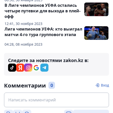
В Лиге чемпионов УЕФА остались
четыре путевки для выхода в плей-
офф
12:41, 30 ноября 2023
Лига чемпионов УЕФА: кто выиграл
матчи 4-го тура группового этапа
04:28, 08 ноября 2023
Следите за новостями zakon.kz в:
Комментарии
0
Вход