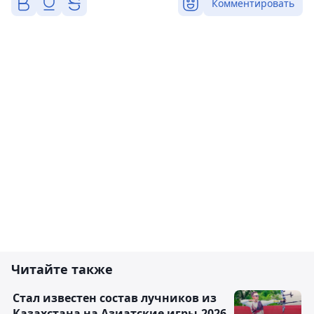
Комментировать
Читайте также
Стал известен состав лучников из
Казахстана на Азиатские игры-2026