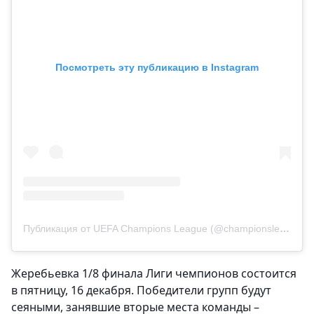
Посмотреть эту публикацию в Instagram
Публикация от UEFA Champions League (@championsleague)
Жеребьевка 1/8 финала Лиги чемпионов состоится
в пятницу, 16 декабря. Победители групп будут
сеяными, занявшие вторые места команды –