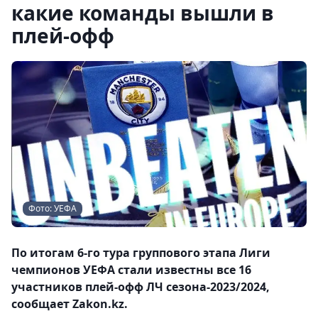
какие команды вышли в
плей-офф
Фото: УЕФА
По итогам 6-го тура группового этапа Лиги
чемпионов УЕФА стали известны все 16
участников плей-офф ЛЧ сезона-2023/2024,
сообщает Zakon.kz.