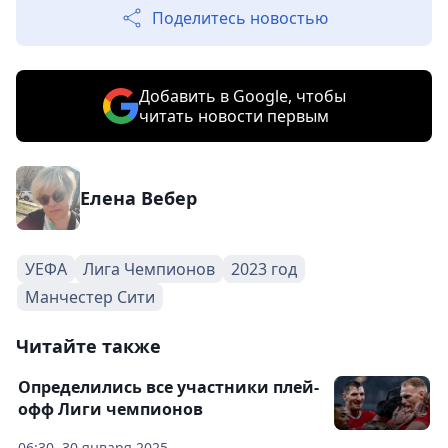
Поделитесь новостью
Добавить в Google, чтобы
читать новости первым
Елена Вебер
УЕФА
Лига Чемпионов
2023 год
Манчестер Сити
Читайте также
Определились все участники плей-
офф Лиги чемпионов
06:30, 30 января 2025