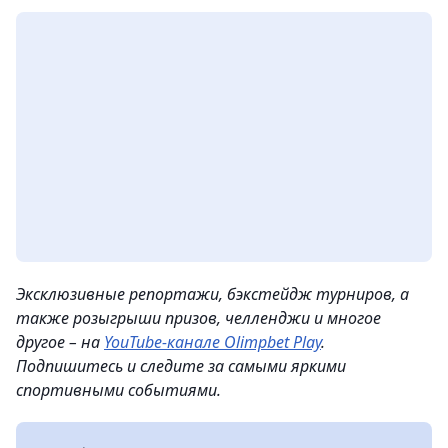
Эксклюзивные репортажи, бэкстейдж турниров, а
также розыгрыши призов, челленджи и многое
другое – на
YouTube-канале Olimpbet Play
.
Подпишитесь и следите за самыми яркими
спортивными событиями.