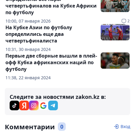
четвертьфиналов на Кубке Африки
по футболу
10:00, 07 января 2026
2
На Кубке Азии по футболу
определились еще два
четвертьфиналиста
10:31, 30 января 2024
Первые две сборные вышли в плей-
офф Кубка африканских наций по
футболу
11:38, 22 января 2024
Следите за новостями zakon.kz в:
Комментарии
0
Вход