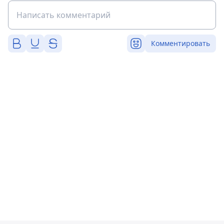
Комментировать