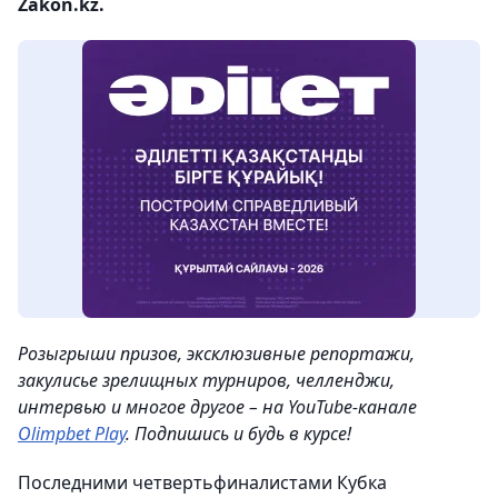
Zakon.kz.
Розыгрыши призов, эксклюзивные репортажи,
закулисье зрелищных турниров, челленджи,
интервью и многое другое – на YouTube-канале
Olimpbet Play
. Подпишись и будь в курсе!
Последними четвертьфиналистами Кубка