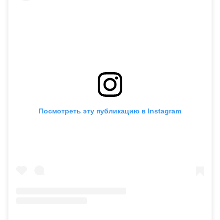
Посмотреть эту публикацию в Instagram