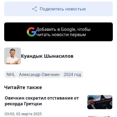
Поделитесь новостью
Добавить в Google, чтобы
читать новости первым
Куандык Шынасилов
NHL
Александр Овечкин
2024 год
Читайте также
Овечкин сократил отставание от
рекорда Гретцки
03:03, 02 марта 2025