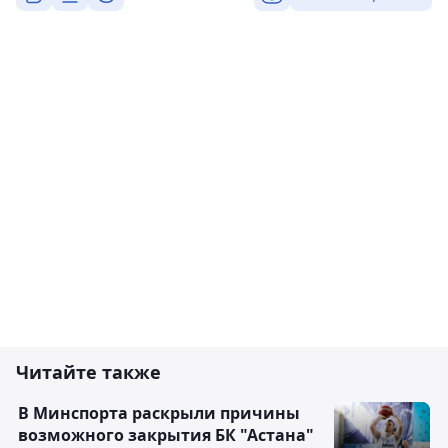
Читайте также
В Минспорта раскрыли причины
возможного закрытия БК "Астана"