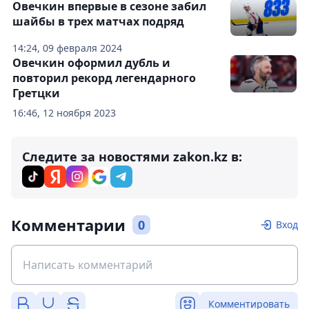
Овечкин впервые в сезоне забил
шайбы в трех матчах подряд
14:24, 09 февраля 2024
Овечкин оформил дубль и
повторил рекорд легендарного
Гретцки
16:46, 12 ноября 2023
Следите за новостями zakon.kz в:
Комментарии
0
Вход
Комментировать