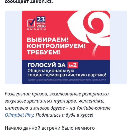
сообщает Zakon.kz.
Розыгрыши призов, эксклюзивные репортажи,
закулисье зрелищных турниров, челленджи,
интервью и многое другое
–
на YouTube-канале
Olimpbet Play
. Подпишись и будь в курсе!
Начало данной встречи было немного