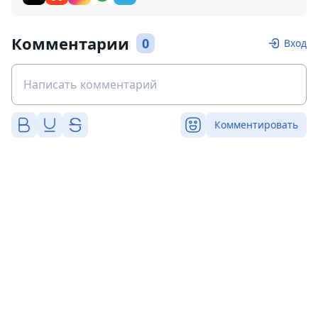
Комментарии
0
Вход
Комментировать