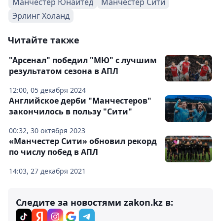
Манчестер Юнайтед
Манчестер Сити
Эрлинг Холанд
Читайте также
"Арсенал" победил "МЮ" с лучшим
результатом сезона в АПЛ
12:00, 05 декабря 2024
Английское дерби "Манчестеров"
закончилось в пользу "Сити"
00:32, 30 октября 2023
«Манчестер Сити» обновил рекорд
по числу побед в АПЛ
14:03, 27 декабря 2021
Следите за новостями zakon.kz в: