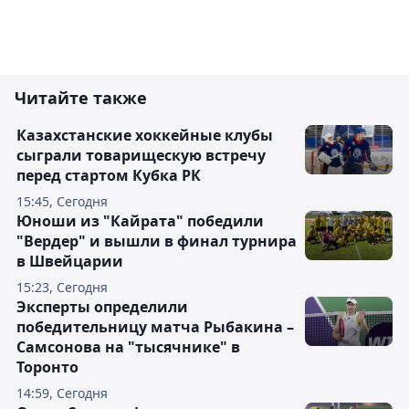
Читайте также
Казахстанские хоккейные клубы
сыграли товарищескую встречу
перед стартом Кубка РК
15:45, Сегодня
Юноши из "Кайрата" победили
"Вердер" и вышли в финал турнира
в Швейцарии
15:23, Сегодня
Эксперты определили
победительницу матча Рыбакина –
Самсонова на "тысячнике" в
Торонто
14:59, Сегодня