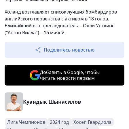
Холанд возглавляет список лучших бомбардиров
английского первенства с активом в 18 голов.
Ближайший его преследователь – Олли Уоткинс
("Астон Вилла") – 16 мячей.
Поделитесь новостью
Добавить в Google, чтобы
читать новости первым
Куандык Шынасилов
Лига Чемпионов
2024 год
Хосеп Гвардиола