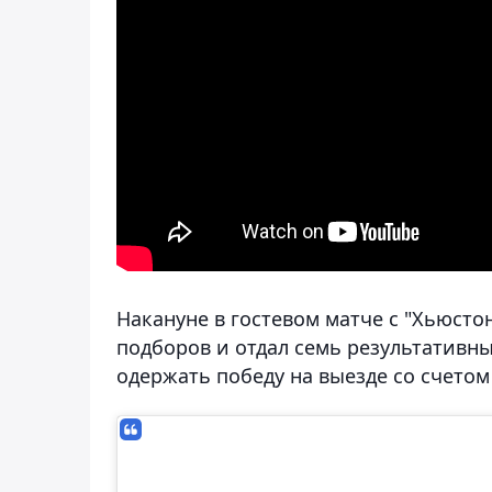
Накануне в гостевом матче с "Хьюсто
подборов и отдал семь результативн
одержать победу на выезде со счетом 