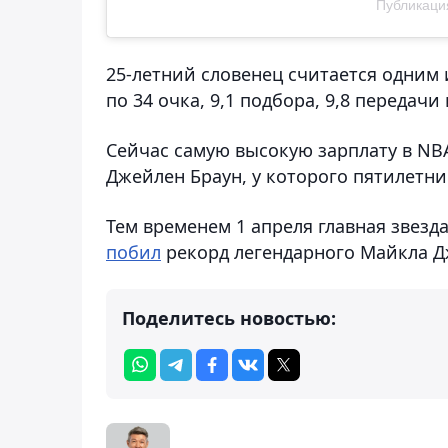
Публикация
25-летний словенец считается одним 
по 34 очка, 9,1 подбора, 9,8 передачи
Сейчас самую высокую зарплату в N
Джейлен Браун, у которого пятилетни
Тем временем 1 апреля главная звез
побил
рекорд легендарного Майкла Д
Поделитесь новостью: