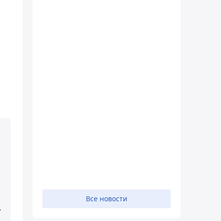
Все новости
.