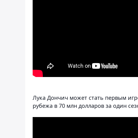
Лука Дончич может стать первым игр
рубежа в 70 млн долларов за один сез