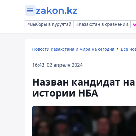
#Выборы в Курултай
#Казахстан в сравнении
Новости Казахстана и мира на сегодня
Все но
16:43, 02 апреля 2024
Назван кандидат на
истории НБА