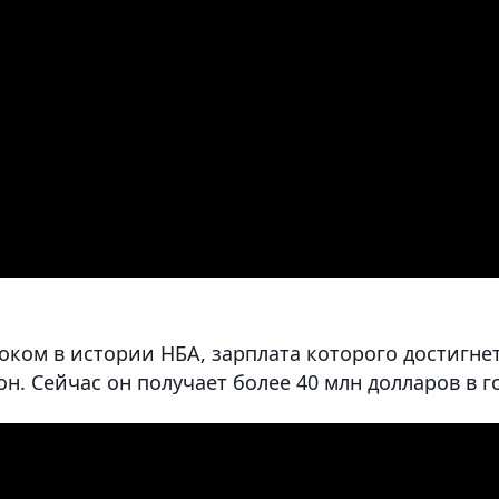
оком в истории НБА, зарплата которого достигне
он. Сейчас он получает более 40 млн долларов в г