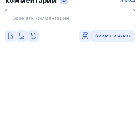
Комментарии
0
Комментировать