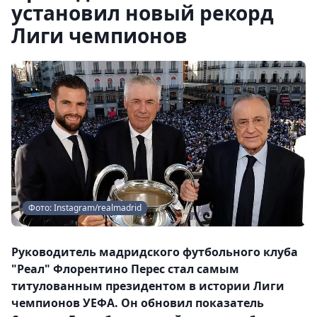
установил новый рекорд
Лиги чемпионов
Фото: Instagram/realmadrid
Руководитель мадридского футбольного клуба
"Реал" Флорентино Перес стал самым
титулованным президентом в истории Лиги
чемпионов УЕФА. Он обновил показатель