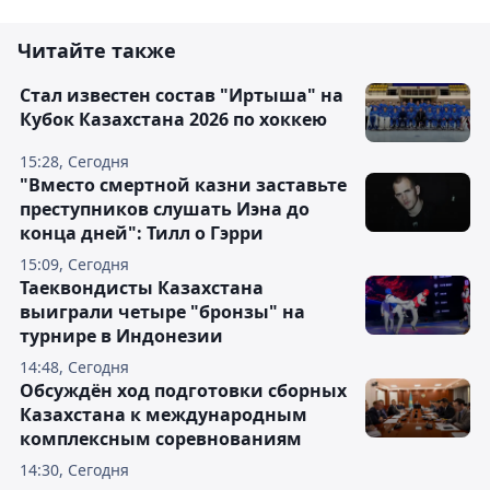
Читайте также
Стал известен состав "Иртыша" на
Кубок Казахстана 2026 по хоккею
15:28, Сегодня
"Вместо смертной казни заставьте
преступников слушать Иэна до
конца дней": Тилл о Гэрри
15:09, Сегодня
Таеквондисты Казахстана
выиграли четыре "бронзы" на
турнире в Индонезии
14:48, Сегодня
Обсуждён ход подготовки сборных
Казахстана к международным
комплексным соревнованиям
14:30, Сегодня