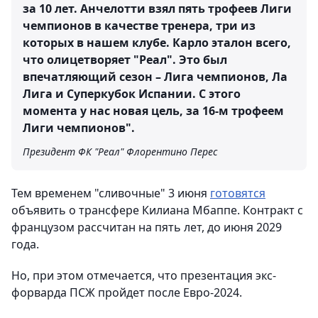
за 10 лет. Анчелотти взял пять трофеев Лиги
чемпионов в качестве тренера, три из
которых в нашем клубе. Карло эталон всего,
что олицетворяет "Реал". Это был
впечатляющий сезон – Лига чемпионов, Ла
Лига и Суперкубок Испании. С этого
момента у нас новая цель, за 16-м трофеем
Лиги чемпионов".
Президент ФК "Реал" Флорентино Перес
Тем временем "сливочные" 3 июня
готовятся
объявить о трансфере Килиана Мбаппе. Контракт с
французом рассчитан на пять лет, до июня 2029
года.
Но, при этом отмечается, что презентация экс-
форварда ПСЖ пройдет после Евро-2024.