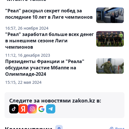
"Реал" раскрыл секрет побед за
последние 10 лет в Лиге чемпионов
16:57, 26 ноября 2024
"Реал" заработал больше всех денег
в нынешнем сезоне Лиги
чемпионов
11:12, 16 декабря 2023
Президенты Франции и "Реала"
обсудили участие Мбаппе на
Олимпиаде-2024
15:15, 22 мая 2024
Следите за новостями zakon.kz в:
Вход