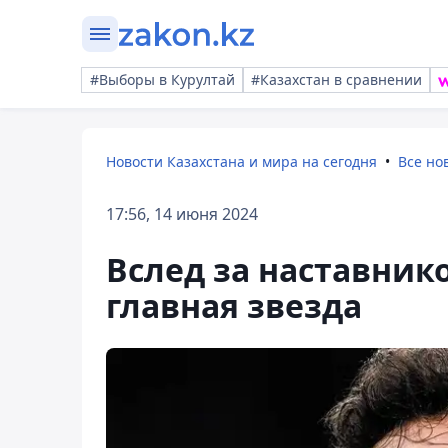
#Выборы в Курултай
#Казахстан в сравнении
Новости Казахстана и мира на сегодня
Все но
17:56, 14 июня 2024
Вслед за наставник
главная звезда