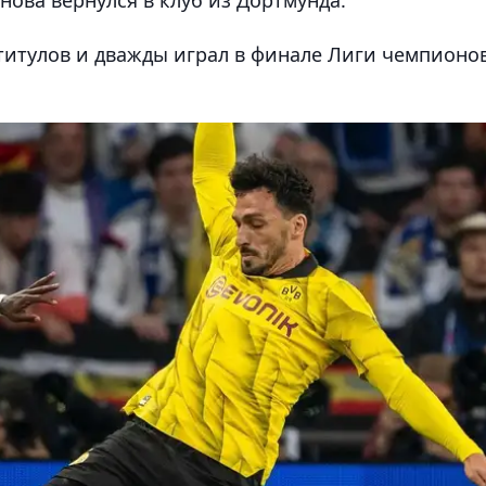
 титулов и дважды играл в финале Лиги чемпионо