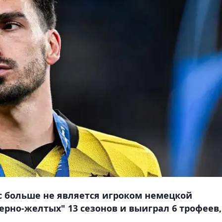
 больше не является игроком немецкой
черно-желтых" 13 сезонов и выиграл 6 трофеев,