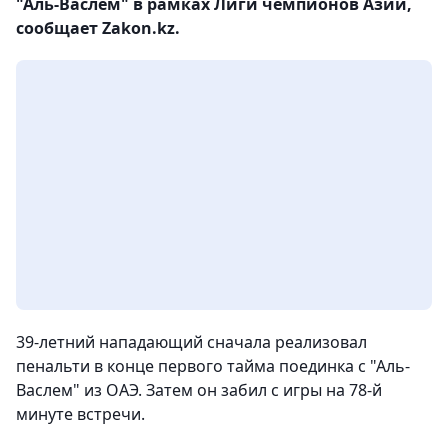
"Аль-Васлем" в рамках Лиги чемпионов Азии,
сообщает Zakon.kz.
39-летний нападающий сначала реализовал
пенальти в конце первого тайма поединка с "Аль-
Васлем" из ОАЭ. Затем он забил с игры на 78-й
минуте встречи.