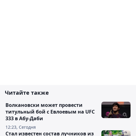
Читайте также
Волкановски может провести
титульный бой с Евлоевым на UFC
333 в Абу-Даби
12:23, Сегодня
Стал известен состав лучников из