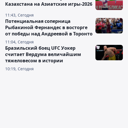
Казахстана на Азиатские игры-2026
11:43, Сегодня
Потенциальная соперница
Рыбакиной Фернандес в восторге
от победы над Андреевой в Торонто
11:04, Сегодня
Бразильский боец UFC Уокер
считает Вердума величайшим
тяжеловесом в истории
10:19, Сегодня