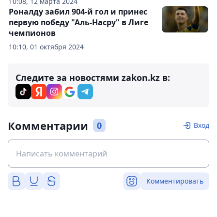
10:08, 12 марта 2024
Роналду забил 904-й гол и принес
первую победу "Аль-Насру" в Лиге
чемпионов
10:10, 01 октября 2024
Следите за новостями zakon.kz в:
Комментарии
0
Вход
Комментировать