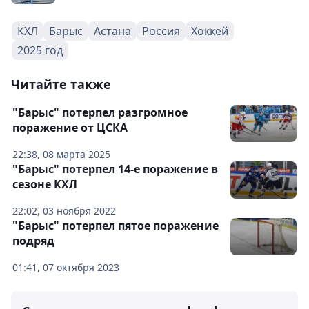
КХЛ
Барыс
Астана
Россия
Хоккей
2025 год
Читайте также
"Барыс" потерпел разгромное
поражение от ЦСКА
22:38, 08 марта 2025
"Барыс" потерпел 14-е поражение в
сезоне КХЛ
22:02, 03 ноября 2022
"Барыс" потерпел пятое поражение
подряд
01:41, 07 октября 2023