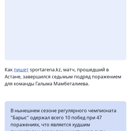
Как
пишет
sportarena.kz, матч, прошедший в
Астане, завершился седьмым подряд поражением
для команды Галыма Мамбеталиева.
В нынешнем сезоне регулярного чемпионата
"Барыс" одержал всего 10 побед при 47
поражениях, что является худшим