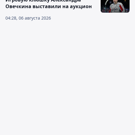
Овечкина выставили на аукцион
04:28, 06 августа 2026