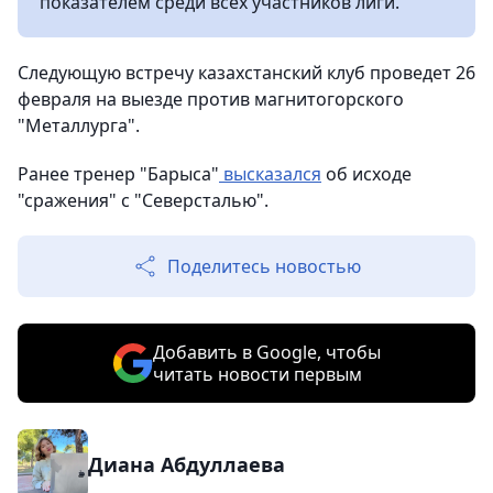
показателем среди всех участников лиги.
Следующую встречу казахстанский клуб проведет 26
февраля на выезде против магнитогорского
"Металлурга".
Ранее тренер "Барыса"
высказался
об исходе
"сражения" с "Северсталью".
Поделитесь новостью
Добавить в Google, чтобы
читать новости первым
Диана Абдуллаева