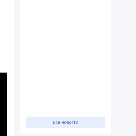
Все новости