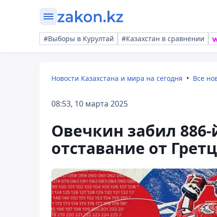
#Выборы в Курултай
#Казахстан в сравнении
Новости Казахстана и мира на сегодня
Все но
08:53, 10 марта 2025
Овечкин забил 886-
отставание от Грет