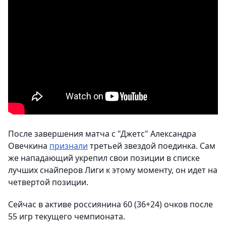
После завершения матча с "Джетс" Александра
Овечкина
признали
третьей звездой поединка. Сам
же нападающий укрепил свои позиции в списке
лучших снайперов Лиги к этому моменту, он идет на
четвертой позиции.
Сейчас в активе россиянина 60 (36+24) очков после
55 игр текущего чемпионата.