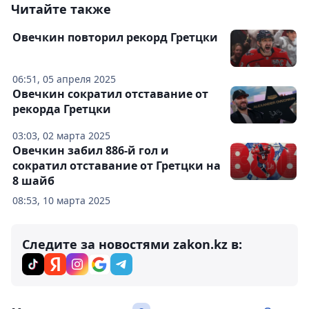
Читайте также
Овечкин повторил рекорд Гретцки
06:51, 05 апреля 2025
Овечкин сократил отставание от
рекорда Гретцки
03:03, 02 марта 2025
Овечкин забил 886-й гол и
сократил отставание от Гретцки на
8 шайб
08:53, 10 марта 2025
Следите за новостями zakon.kz в: