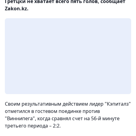
Гретцки не хватает всего пять голов, сообщает
Zakon.kz.
Своим результативным действием лидер "Кэпиталз"
отметился в гостевом поединке против
"Виннипега", когда сравнял счет на 56-й минуте
третьего периода – 2:2.