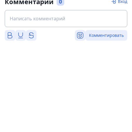
Комментарии
0
Вход
Комментировать