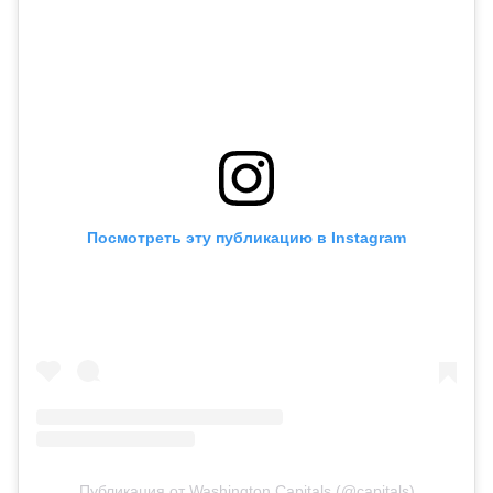
Посмотреть эту публикацию в Instagram
Публикация от Washington Capitals (@capitals)