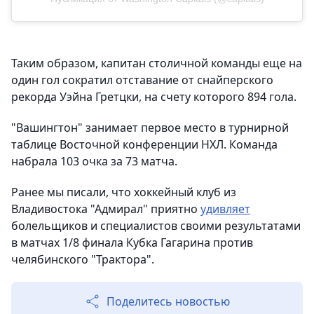
Таким образом, капитан столичной команды еще на
один гол сократил отставание от снайперского
рекорда Уэйна Гретцки, на счету которого 894 гола.
"Вашингтон" занимает первое место в турнирной
таблице Восточной конференции НХЛ. Команда
набрала 103 очка за 73 матча.
Ранее мы писали, что хоккейный клуб из
Владивостока "Адмирал" приятно
удивляет
болельщиков и специалистов своими результатами
в матчах 1/8 финала Кубка Гагарина против
челябинского "Трактора".
Поделитесь новостью