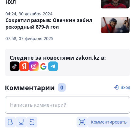
НХЛ
04:24, 30 декабря 2024
Сократил разрыв: Овечкин забил
рекордный 879-й гол
07:58, 07 февраля 2025
Следите за новостями zakon.kz в:
Комментарии
0
Вход
Комментировать