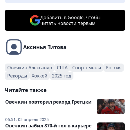
Добавить в Google, чтобы
читать новости первым
Аксинья Титова
Овечкин Александр
США
Спортсмены
Россия
Рекорды
Хоккей
2025 год
Читайте также
Овечкин повторил рекорд Гретцки
06:51, 05 апреля 2025
Овечкин забил 870-й гол в карьере