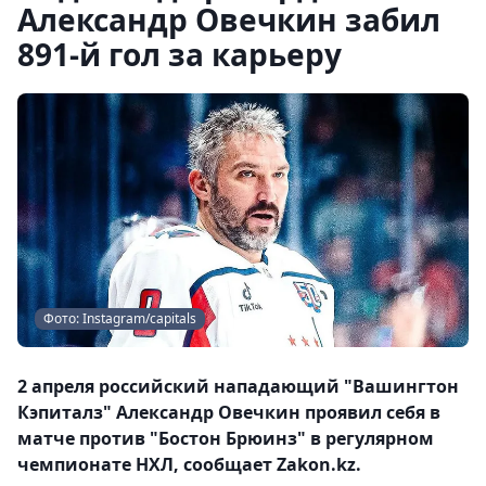
Александр Овечкин забил
891-й гол за карьеру
Фото: Instagram/capitals
2 апреля российский нападающий "Вашингтон
Кэпиталз" Александр Овечкин проявил себя в
матче против "Бостон Брюинз" в регулярном
чемпионате НХЛ, сообщает Zakon.kz.