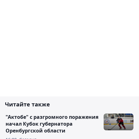
Читайте также
"Актобе" с разгромного поражения
начал Кубок губернатора
Оренбургской области