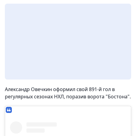
Александр Овечкин оформил свой 891-й гол в
регулярных сезонах НХЛ, поразив ворота "Бостона".