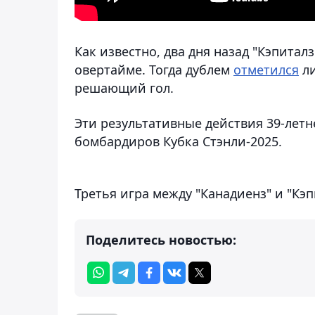
Как известно, два дня назад "Кэпитал
овертайме. Тогда дублем
отметился
ли
решающий гол.
Эти результативные действия 39-летн
бомбардиров Кубка Стэнли-2025.
Третья игра между "Канадиенз" и "Кэп
Поделитесь новостью: