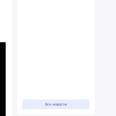
Все новости