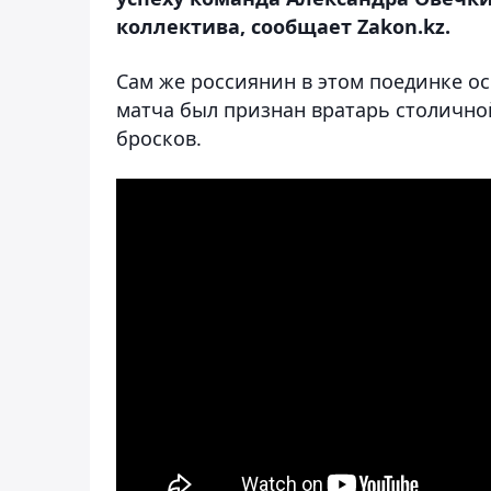
коллектива, сообщает Zakon.kz.
Сам же россиянин в этом поединке ос
матча был признан вратарь столично
бросков.