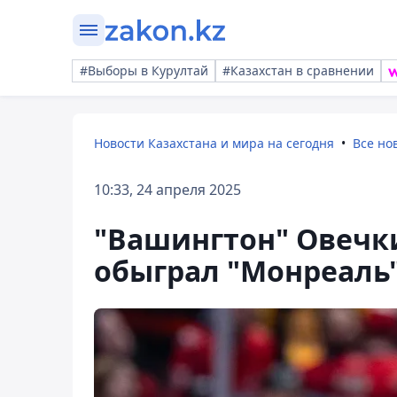
#Выборы в Курултай
#Казахстан в сравнении
Новости Казахстана и мира на сегодня
Все но
10:33, 24 апреля 2025
"Вашингтон" Овечки
обыграл "Монреаль