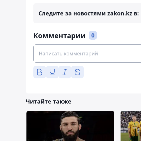
Следите за новостями zakon.kz в:
Комментарии
0
Читайте также