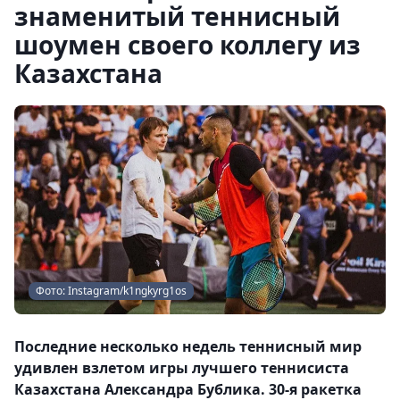
знаменитый теннисный
шоумен своего коллегу из
Казахстана
Фото: Instagram/k1ngkyrg1os
Последние несколько недель теннисный мир
удивлен взлетом игры лучшего теннисиста
Казахстана Александра Бублика. 30-я ракетка