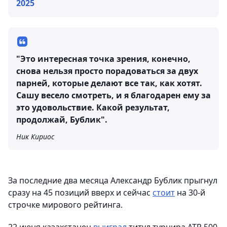
2025
"Это интересная точка зрения, конечно,
снова нельзя просто порадоваться за двух
парней, которые делают все так, как хотят.
Сашу весело смотреть, и я благодарен ему за
это удовольствие. Какой результат,
продолжай, Бублик".
Ник Кириос
За последние два месяца Александр Бублик прыгнул
сразу на 45 позиций вверх и сейчас
стоит
на 30-й
строчке мирового рейтинга.