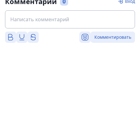
Комментарии
0
Вход
Комментировать