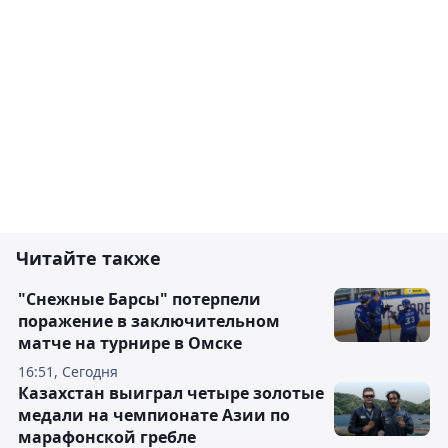
Читайте также
"Снежные Барсы" потерпели
поражение в заключительном
матче на турнире в Омске
16:51, Сегодня
Казахстан выиграл четыре золотые
медали на чемпионате Азии по
марафонской гребле