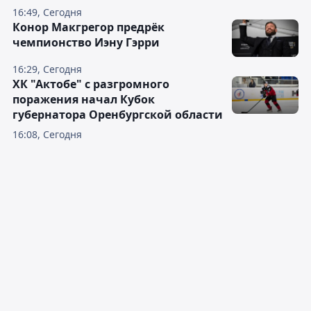
16:49, Сегодня
Конор Макгрегор предрёк
чемпионство Иэну Гэрри
16:29, Сегодня
ХК "Актобе" с разгромного
поражения начал Кубок
губернатора Оренбургской области
16:08, Сегодня