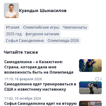
Куандык Шынасилов
Италия
Олимпийские игры
Чемпионаты
2025 год
фигурное катание
Софья Самоделкина
Олимпиада-2026
Читайте также
Самоделкина – о Казахстане:
Страна, которая дала мне
возможность быть на Олимпиаде
17:19, 18 февраля 2026
2
Самоделкина едет тренироваться в
США к известному наставнику
11:02, 10 октября 2024
Софья Самоделкина едет на вторую