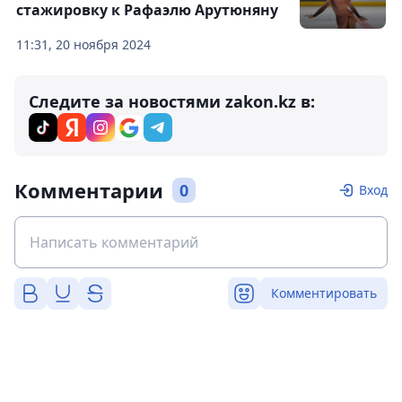
стажировку к Рафаэлю Арутюняну
11:31, 20 ноября 2024
Следите за новостями zakon.kz в:
Комментарии
0
Вход
Комментировать