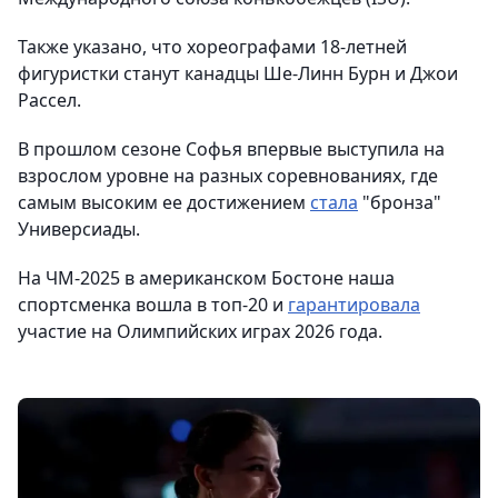
Также указано, что хореографами 18-летней
фигуристки станут канадцы Ше-Линн Бурн и Джои
Рассел.
В прошлом сезоне Софья впервые выступила на
взрослом уровне на разных соревнованиях, где
самым высоким ее достижением
стала
"бронза"
Универсиады.
На ЧМ-2025 в американском Бостоне наша
спортсменка вошла в топ-20 и
гарантировала
участие на Олимпийских играх 2026 года.