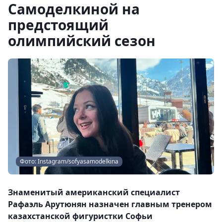
Самоделкиной на
предстоящий
олимпийский сезон
Фото: Instagram/sofyasamodelkina
Знаменитый американский специалист
Рафаэль Арутюнян назначен главным тренером
казахстанской фигуристки Софьи