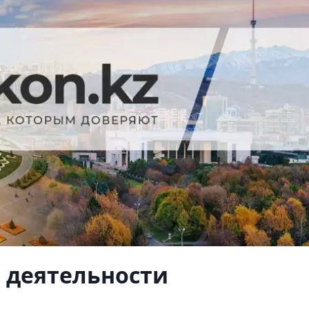
 деятельности