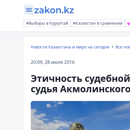
#Выборы в Курултай
#Казахстан в сравнении
Новости Казахстана и мира на сегодня
Все но
20:09, 28 июля 2016
Этичность судебной
судья Акмолинского