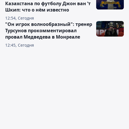
Казахстана по футболу Джон ван ’т
Шкип: что о нём известно
12:54, Сегодня
"Он игрок волнообразный": тренер
Турсунов прокомментировал
провал Медведева в Монреале
12:45, Сегодня