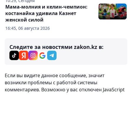
10:29, Сегодня
Мама-молния и келин-чемпион:
костанайка удивила Казнет
женской силой
16:45, 06 августа 2026
Следите за новостями zakon.kz в:
Если вы видите данное сообщение, значит
возникли проблемы с работой системы
комментариев. Возможно у вас отключен JavaScript