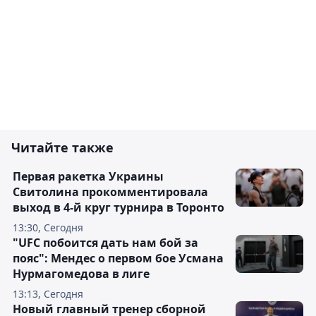
Читайте также
Первая ракетка Украины
Свитолина прокомментировала
выход в 4-й круг турнира в Торонто
13:30, Сегодня
"UFC побоится дать нам бой за
пояс": Мендес о первом бое Усмана
Нурмагомедова в лиге
13:13, Сегодня
Новый главный тренер сборной