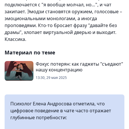
подключается с "я вообще молчал, но…", и чат
закипает. Эмодзи становятся оружием, голосовые –
эмоциональными монологами, а иногда
проповедями. Кто-то бросает фразу "давайте без
драмы", хлопает виртуальной дверью и выходит.
Классика.
Материал по теме
Фокус потерян: как гаджеты "съедают"
нашу концентрацию
13:30, 29 мая 2025
Психолог Елена Андросова отметила, что
цифровое поведение в чате часто отражает
глубинные потребности: