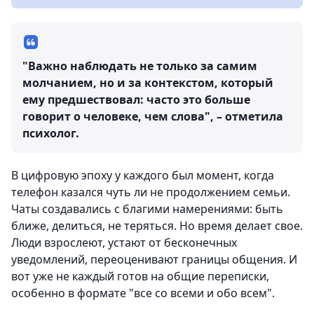
"Важно наблюдать не только за самим
молчанием, но и за контекстом, который
ему предшествовал: часто это больше
говорит о человеке, чем слова", – отметила
психолог.
В цифровую эпоху у каждого был момент, когда
телефон казался чуть ли не продолжением семьи.
Чаты создавались с благими намерениями: быть
ближе, делиться, не теряться. Но время делает свое.
Люди взрослеют, устают от бесконечных
уведомлений, переоценивают границы общения. И
вот уже не каждый готов на общие переписки,
особенно в формате "все со всеми и обо всем".