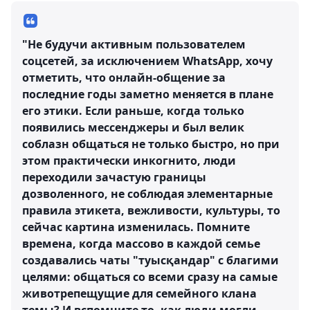
"Не будучи активным пользователем
соцсетей, за исключением WhatsApp, хочу
отметить, что онлайн-общение за
последние годы заметно меняется в плане
его этики. Если раньше, когда только
появились мессенджеры и был велик
соблазн общаться не только быстро, но при
этом практически инкогнито, люди
переходили зачастую границы
дозволенного, не соблюдая элементарные
правила этикета, вежливости, культуры, то
сейчас картина изменилась. Помните
времена, когда массово в каждой семье
создавались чаты "туысқандар" с благими
целями: общаться со всеми сразу на самые
животрепещущие для семейного клана