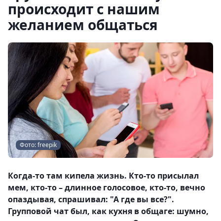
происходит с нашим
желанием общаться
Фото: freepik
Когда-то там кипела жизнь. Кто-то присылал
мем, кто-то – длинное голосовое, кто-то, вечно
опаздывая, спрашивал: "А где вы все?".
Групповой чат был, как кухня в общаге: шумно,