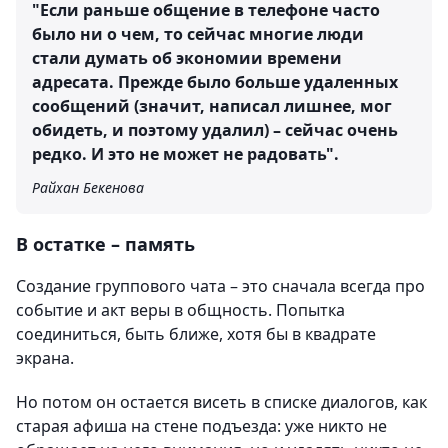
"Если раньше общение в телефоне часто
было ни о чем, то сейчас многие люди
стали думать об экономии времени
адресата. Прежде было больше удаленных
сообщений (значит, написал лишнее, мог
обидеть, и поэтому удалил) – сейчас очень
редко. И это не может не радовать".
Райхан Бекенова
В остатке – память
Создание группового чата – это сначала всегда про
событие и акт веры в общность. Попытка
соединиться, быть ближе, хотя бы в квадрате
экрана.
Но потом он остается висеть в списке диалогов, как
старая афиша на стене подъезда: уже никто не