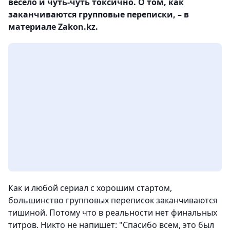
весело и чуть-чуть токсично. О том, как
заканчиваются групповые переписки, – в
материале Zakon.kz.
Как и любой сериал с хорошим стартом,
большинство групповых переписок заканчиваются
тишиной. Потому что в реальности нет финальных
титров. Никто не напишет: "Спасибо всем, это был