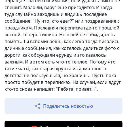
обращает на него внимания, но и удалять никто не
спешит. Мало ли, вдруг еще пригодится. Иногда
туда случайно заходишь и видишь последнее
сообщение: "Ну что, кто едет?" или поздравление с
праздником. Последняя переписка где-то прошлой
весной. Теперь тишина. Но в ней нет обиды, есть
память. Ты вспоминаешь, как легко тогда писались
длинные сообщения, как хотелось делиться фото с
дороги, как обсуждали ерунду, и это казалось
важным. И в этом есть что-то теплое. Потому что
такие чаты, как старая кружка из дома твоего
детства: не пользуешься, но хранишь. Пусть пока
просто побудет в переписках. На случай, если вдруг
кто-то снова напишет: "Ребята, привет...".
Поделитесь новостью