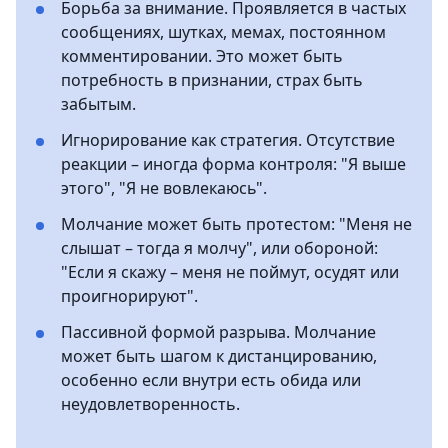
Борьба за внимание. Проявляется в частых
сообщениях, шутках, мемах, постоянном
комментировании. Это может быть
потребность в признании, страх быть
забытым.
Игнорирование как стратегия. Отсутствие
реакции – иногда форма контроля: "Я выше
этого", "Я не вовлекаюсь".
Молчание может быть протестом: "Меня не
слышат – тогда я молчу", или обороной:
"Если я скажу – меня не поймут, осудят или
проигнорируют".
Пассивной формой разрыва. Молчание
может быть шагом к дистанцированию,
особенно если внутри есть обида или
неудовлетворенность.