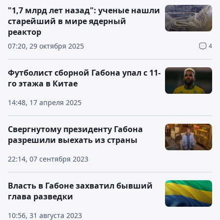
"1,7 млрд лет назад": ученые нашли
старейший в мире ядерный
реактор
07:20, 29 октября 2025
4
Футболист сборной Габона упал с 11-
го этажа в Китае
14:48, 17 апреля 2025
Свергнутому президенту Габона
разрешили выехать из страны
22:14, 07 сентября 2023
Власть в Габоне захватил бывший
глава разведки
10:56, 31 августа 2023