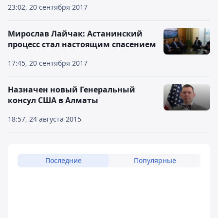
23:02, 20 сентября 2017
Мирослав Лайчак: Астанинский
процесс стал настоящим спасением
17:45, 20 сентября 2017
Назначен новый Генеральный
консул США в Алматы
18:57, 24 августа 2015
Последние
Популярные