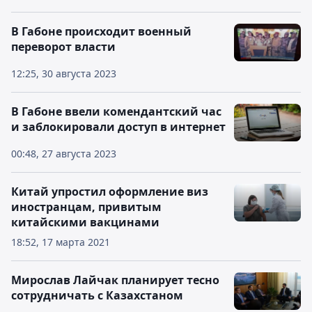
В Габоне происходит военный
переворот власти
12:25, 30 августа 2023
В Габоне ввели комендантский час
и заблокировали доступ в интернет
00:48, 27 августа 2023
Китай упростил оформление виз
иностранцам, привитым
китайскими вакцинами
18:52, 17 марта 2021
Мирослав Лайчак планирует тесно
сотрудничать с Казахстаном