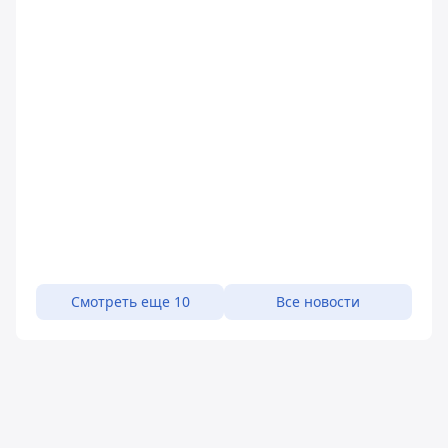
Смотреть еще 10
Все новости